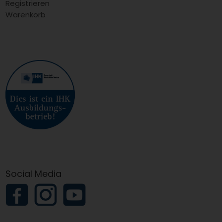
Registrieren
Warenkorb
Social Media