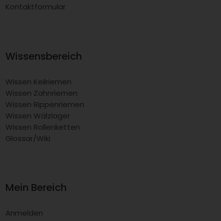
Kontaktformular
Wissensbereich
Wissen Keilriemen
Wissen Zahnriemen
Wissen Rippenriemen
Wissen Wälzlager
Wissen Rollenketten
Glossar/Wiki
Mein Bereich
Anmelden