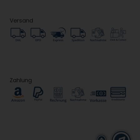
Versand
Zahlung