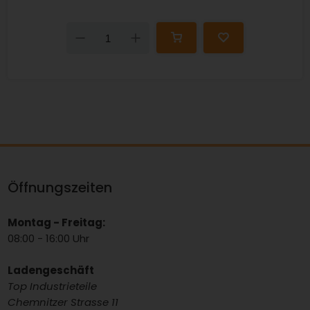
Down
Up
Öffnungszeiten
Montag - Freitag:
08:00 - 16:00 Uhr
Ladengeschäft
Top Industrieteile
Chemnitzer Strasse 11