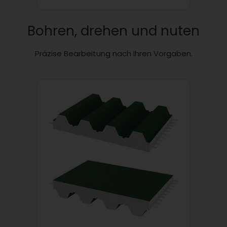
Bohren, drehen und nuten
Präzise Bearbeitung nach Ihren Vorgaben.