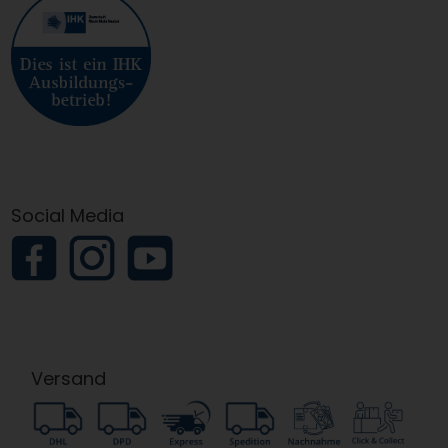
Social Media
Versand