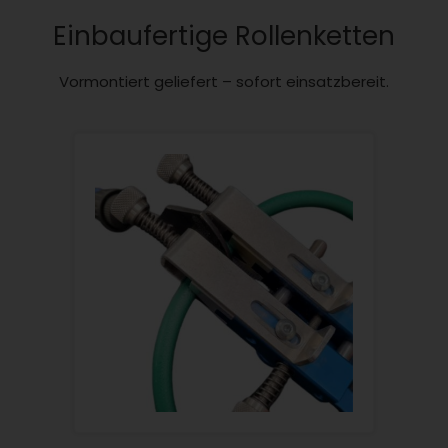
Einbaufertige Rollenketten
Vormontiert geliefert – sofort einsatzbereit.