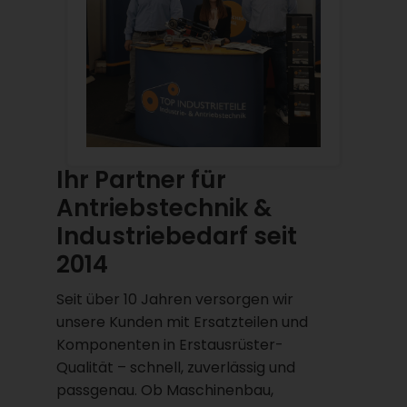
Ihr Partner für
Antriebstechnik &
Industriebedarf seit
2014
Seit über 10 Jahren versorgen wir
unsere Kunden mit Ersatzteilen und
Komponenten in Erstausrüster-
Qualität – schnell, zuverlässig und
passgenau. Ob Maschinenbau,