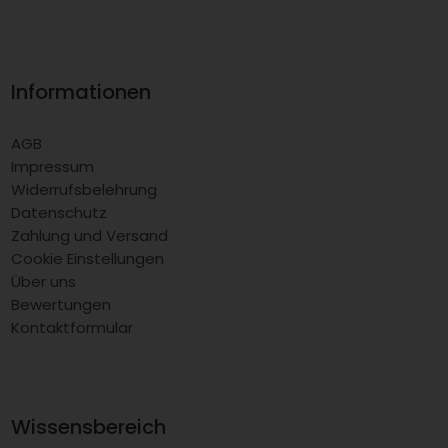
Informationen
AGB
Impressum
Widerrufsbelehrung
Datenschutz
Zahlung und Versand
Cookie Einstellungen
Über uns
Bewertungen
Kontaktformular
Wissensbereich