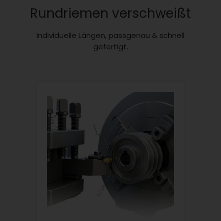
Rundriemen verschweißt
Individuelle Längen, passgenau & schnell
gefertigt.