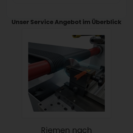
Unser Service Angebot im Überblick
Riemen nach