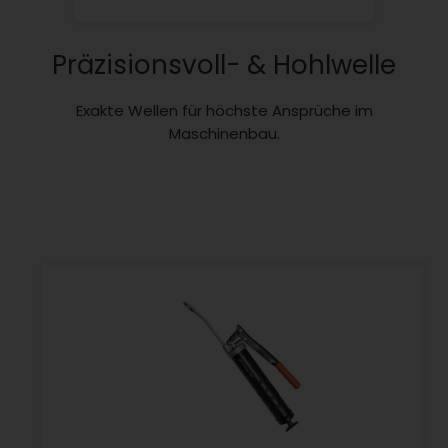
Präzisionsvoll- & Hohlwelle
Exakte Wellen für höchste Ansprüche im
Maschinenbau.