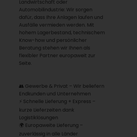
Landwirtschaft oder
Automobilindustrie: Wir sorgen
dafür, dass Ihre Anlagen laufen und
Ausfälle vermieden werden. Mit
hohem Lagerbestand, technischem
Know-how und persönlicher
Beratung stehen wir Ihnen als
flexibler Partner europaweit zur
Seite.
👥 Gewerbe & Privat – Wir beliefern
Endkunden und Unternehmen
⚡ Schnelle Lieferung + Express –
kurze Lieferzeiten dank
Logistiklösungen
🌍 Europaweite Lieferung –
zuverlässig in alle Länder