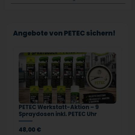
Angebote von PETEC sichern!
PETEC Werkstatt-Aktion – 9
Spraydosen inkl. PETEC Uhr
48,00 €