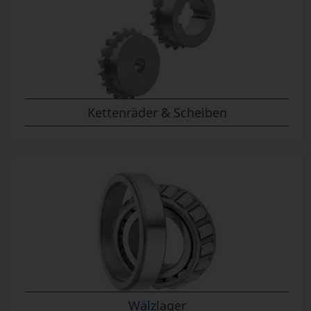
Kettenräder & Scheiben
Wälzlager