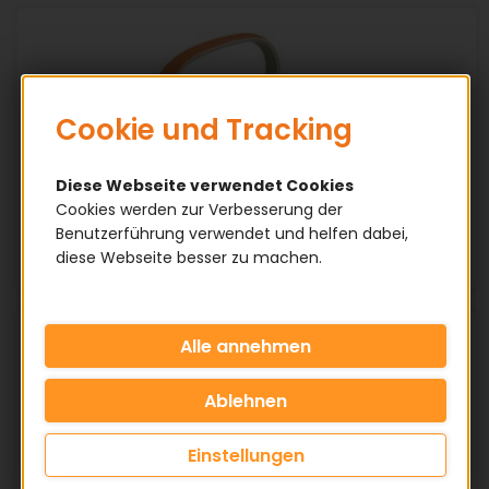
Cookie und Tracking
Diese Webseite verwendet Cookies
Cookies werden zur Verbesserung der
Benutzerführung verwendet und helfen dabei,
Rippenriemen
diese Webseite besser zu machen.
Einstellungen