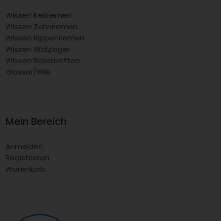
Wissen Keilriemen
Wissen Zahnriemen
Wissen Rippenriemen
Wissen Wälzlager
Wissen Rollenketten
Glossar/Wiki
Mein Bereich
Anmelden
Registrieren
Warenkorb