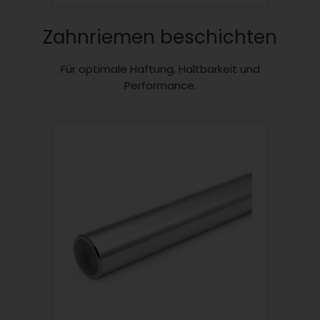
Zahnriemen beschichten
Für optimale Haftung, Haltbarkeit und
Performance.