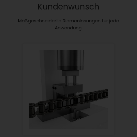
Kundenwunsch
Maßgeschneiderte Riemenlösungen für jede
Anwendung.