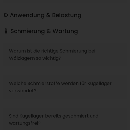
⚙️ Anwendung & Belastung
🧴 Schmierung & Wartung
Warum ist die richtige Schmierung bei
Wälzlagern so wichtig?
Welche Schmierstoffe werden für Kugellager
verwendet?
Sind Kugellager bereits geschmiert und
wartungsfrei?