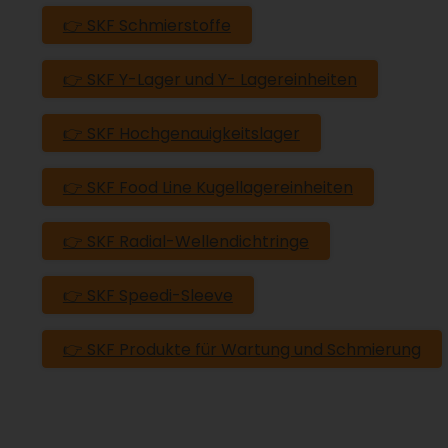
👉 SKF Schmierstoffe
👉 SKF Y-Lager und Y- Lagereinheiten
👉 SKF Hochgenauigkeitslager
👉 SKF Food Line Kugellagereinheiten
👉 SKF Radial-Wellendichtringe
👉 SKF Speedi-Sleeve
👉 SKF Produkte für Wartung und Schmierung