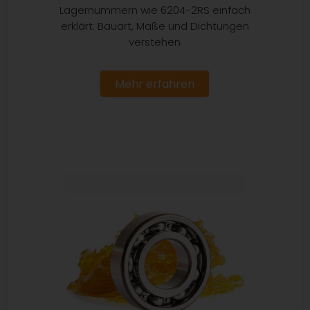
Lagernummern wie 6204-2RS einfach
erklärt: Bauart, Maße und Dichtungen
verstehen
Mehr erfahren