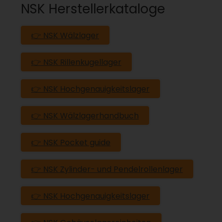
NSK Herstellerkataloge
👉 NSK Wälzlager
👉 NSK Rillenkugellager
👉 NSK Hochgenauigkeitslager
👉 NSK Wälzlagerhandbuch
👉 NSK Pocket guide
👉 NSK Zylinder- und Pendelrollenlager
👉 NSK Hochgenauigkeitslager