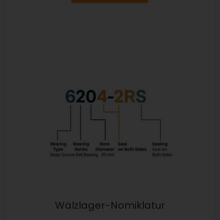
Wälzlager-Nomiklatur