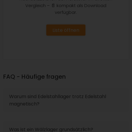
Vergleich – 📄 kompakt als Download
verfügbar.
Liste öffnen
FAQ - Häufige fragen
Warum sind Edelstahllager trotz Edelstahl
magnetisch?
Was ist ein Wälzlager grundsätzlich?