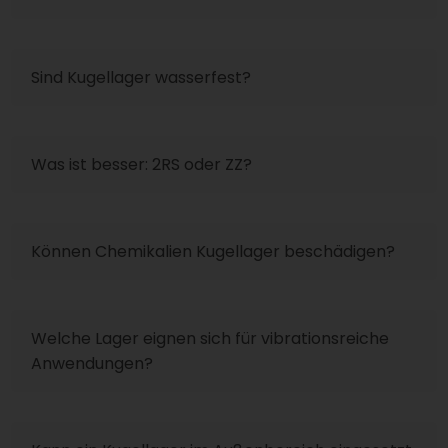
Sind Kugellager wasserfest?
Was ist besser: 2RS oder ZZ?
Können Chemikalien Kugellager beschädigen?
Welche Lager eignen sich für vibrationsreiche
Anwendungen?