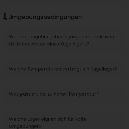
🌡️ Umgebungsbedingungen
Welche Umgebungsbedingungen beeinflussen
die Lebensdauer eines Kugellagers?
Welche Temperaturen verträgt ein Kugellager?
Was passiert bei zu hoher Temperatur?
Welche Lager eignen sich für kalte
Umgebungen?