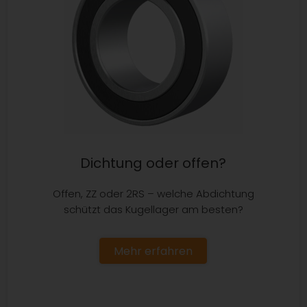
Dichtung oder offen?
Offen, ZZ oder 2RS – welche Abdichtung
schützt das Kugellager am besten?
Mehr erfahren