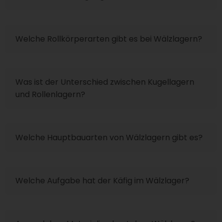
Welche Rollkörperarten gibt es bei Wälzlagern?
Was ist der Unterschied zwischen Kugellagern
und Rollenlagern?
Welche Hauptbauarten von Wälzlagern gibt es?
Welche Aufgabe hat der Käfig im Wälzlager?