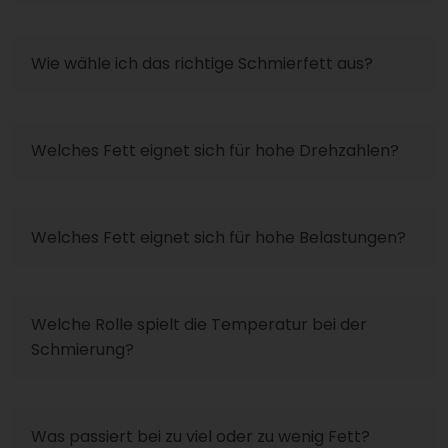
Wie wähle ich das richtige Schmierfett aus?
Welches Fett eignet sich für hohe Drehzahlen?
Welches Fett eignet sich für hohe Belastungen?
Welche Rolle spielt die Temperatur bei der
Schmierung?
Was passiert bei zu viel oder zu wenig Fett?