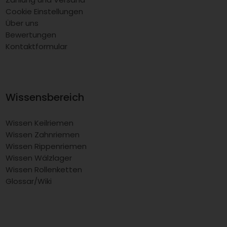
Cookie Einstellungen
Über uns
Bewertungen
Kontaktformular
Wissensbereich
Wissen Keilriemen
Wissen Zahnriemen
Wissen Rippenriemen
Wissen Wälzlager
Wissen Rollenketten
Glossar/Wiki