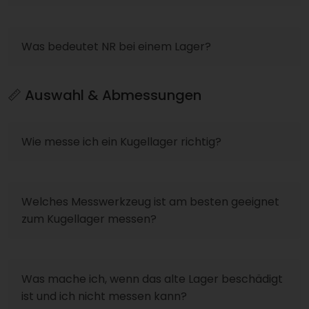
Was bedeutet NR bei einem Lager?
📏 Auswahl & Abmessungen
Wie messe ich ein Kugellager richtig?
Welches Messwerkzeug ist am besten geeignet
zum Kugellager messen?
Was mache ich, wenn das alte Lager beschädigt
ist und ich nicht messen kann?