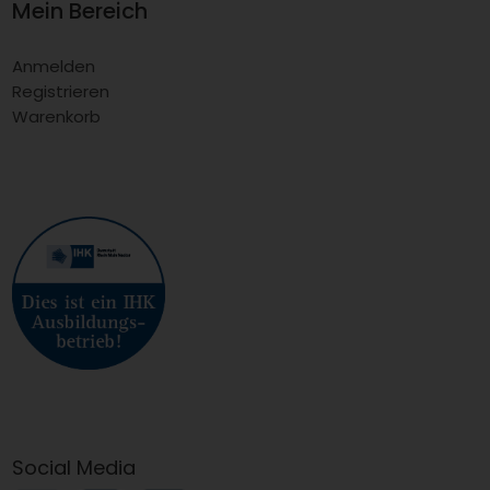
Mein Bereich
Anmelden
Registrieren
Warenkorb
Social Media