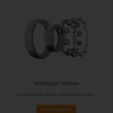
Wälzlager Aufbau
So sind Kugeln, Ringe und Käfig konstruiert.
Mehr erfahren