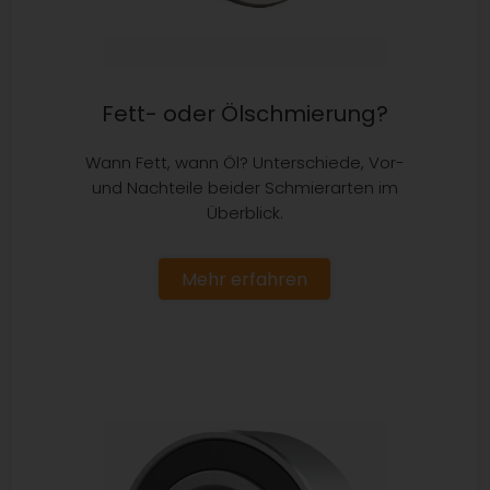
Fett- oder Ölschmierung?
Wann Fett, wann Öl? Unterschiede, Vor-
und Nachteile beider Schmierarten im
Überblick.
Mehr erfahren