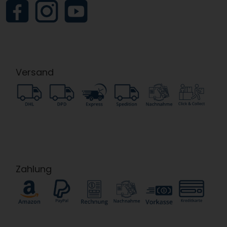
Versand
Zahlung