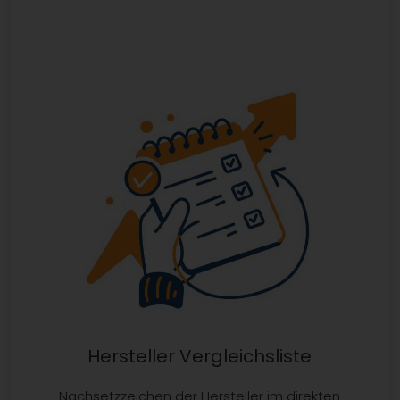
Hersteller Vergleichsliste
Nachsetzzeichen der Hersteller im direkten