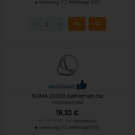
Lieferung: 1-2 Werktage (DE)
Down
Up
NOMA 20368 Keilriemen für
HVZNOMA20368
19,32 €
inkl. 19% MwSt. zzgl.
Versandkosten
Lieferung: 1-2 Werktage (DE)