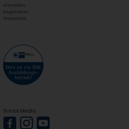
Anmelden
Registrieren
Warenkorb
Social Media