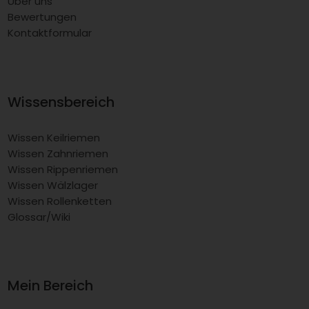
Über uns
Bewertungen
Kontaktformular
Wissensbereich
Wissen Keilriemen
Wissen Zahnriemen
Wissen Rippenriemen
Wissen Wälzlager
Wissen Rollenketten
Glossar/Wiki
Mein Bereich