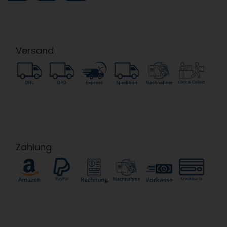
Versand
Zahlung