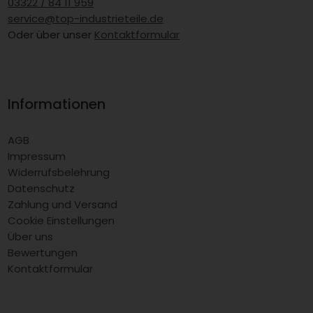
03322 / 84 11 959
service@top-industrieteile.de
Oder über unser
Kontaktformular
Informationen
AGB
Impressum
Widerrufsbelehrung
Datenschutz
Zahlung und Versand
Cookie Einstellungen
Über uns
Bewertungen
Kontaktformular