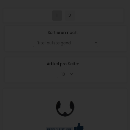
1
2
Sortieren nach:
Artikel pro Seite: