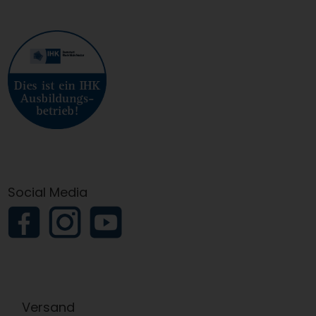
Social Media
Versand