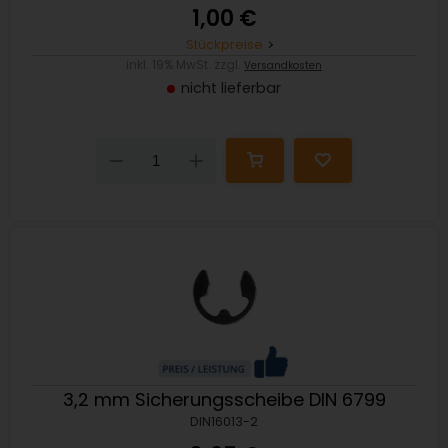
1,00 €
Stückpreise
inkl. 19% MwSt. zzgl.
Versandkosten
nicht lieferbar
Down
Up
3,2 mm Sicherungsscheibe DIN 6799
DIN16013-2