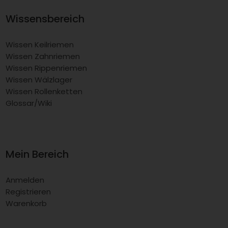
Wissensbereich
Wissen Keilriemen
Wissen Zahnriemen
Wissen Rippenriemen
Wissen Wälzlager
Wissen Rollenketten
Glossar/Wiki
Mein Bereich
Anmelden
Registrieren
Warenkorb