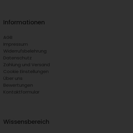
Informationen
AGB
Impressum
Widerrufsbelehrung
Datenschutz
Zahlung und Versand
Cookie Einstellungen
Über uns
Bewertungen
Kontaktformular
Wissensbereich