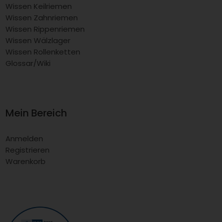
Wissen Keilriemen
Wissen Zahnriemen
Wissen Rippenriemen
Wissen Wälzlager
Wissen Rollenketten
Glossar/Wiki
Mein Bereich
Anmelden
Registrieren
Warenkorb