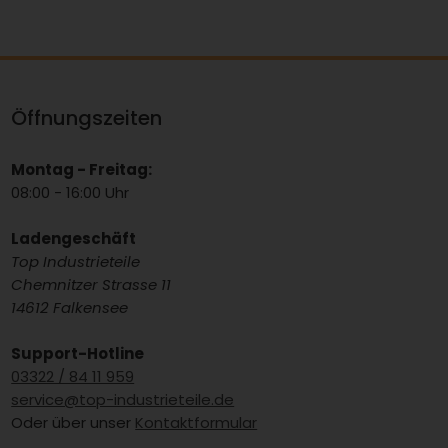
Öffnungszeiten
Montag - Freitag:
08:00 - 16:00 Uhr
Ladengeschäft
Top Industrieteile
Chemnitzer Strasse 11
14612 Falkensee
Support-Hotline
03322 / 84 11 959
service@top-industrieteile.de
Oder über unser
Kontaktformular