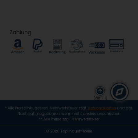
Zahlung
(alt + i)
* Alle Preise inkl. gesetzl. Mehrwertsteuer zzgl.
Versandkosten
und ggf.
Nachnahmegebühren, wenn nicht anders beschrieben
** Alle Preise zzgl. Mehrwertsteuer
© 2026 Top Industrieteile