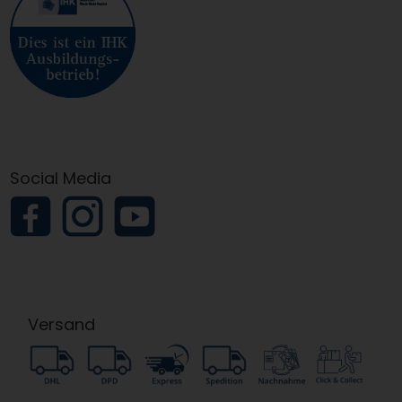
Social Media
Versand