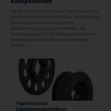
Komponenten
Für den Einsatz von Neopren Zahnriemen sind
passende Zahnriemenscheiben entscheidend,
um eine präzise und schlupffreie
Kraftübertragung zu gewährleisten. Die
Abstimmung von Profil, Teilung und Breite ist
hierbei essenziell für einen zuverlässigen
Antrieb.
Taperbuchse
Zahnriemenscheiben