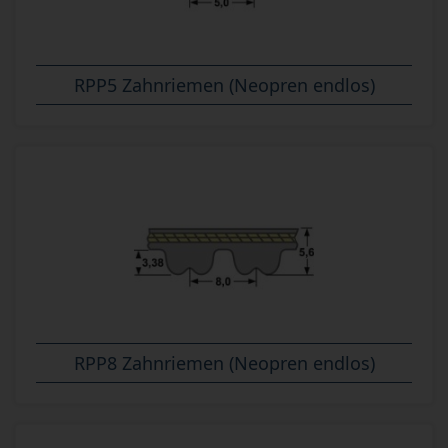
RPP5 Zahnriemen (Neopren endlos)
RPP8 Zahnriemen (Neopren endlos)