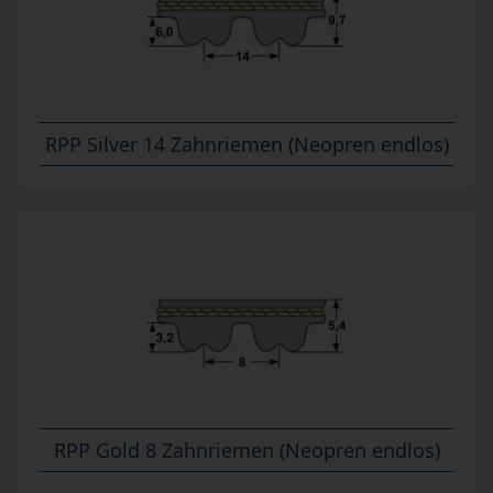
RPP Silver 14 Zahnriemen (Neopren endlos)
RPP Gold 8 Zahnriemen (Neopren endlos)