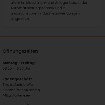
allem im Maschinen- und Anlagenbau, in der
Automatisierungstechnik und in
anspruchsvollen Industrieanwendungen
eingesetzt.
Öffnungszeiten
Montag - Freitag:
08:00 - 16:00 Uhr
Ladengeschäft
Top Industrieteile
Chemnitzer Strasse 11
14612 Falkensee