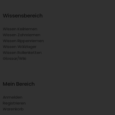
Wissensbereich
Wissen Keilriemen
Wissen Zahnriemen
Wissen Rippenriemen
Wissen Wälzlager
Wissen Rollenketten
Glossar/Wiki
Mein Bereich
Anmelden
Registrieren
Warenkorb