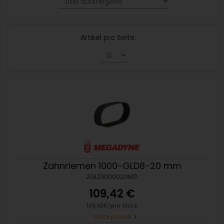
Artikel pro Seite:
Zahnriemen 1000-GLD8-20 mm
ZGLD8100020MD
109,42 €
109,42€/pro Stück
Stückpreise