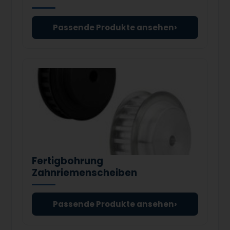
›
Passende Produkte ansehen
Fertigbohrung
Zahnriemenscheiben
›
Passende Produkte ansehen