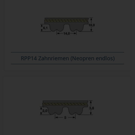
RPP14 Zahnriemen (Neopren endlos)