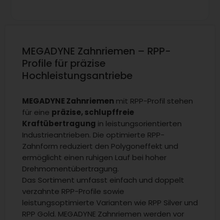
MEGADYNE Zahnriemen – RPP-
Profile für präzise
Hochleistungsantriebe
MEGADYNE Zahnriemen
mit RPP-Profil stehen
für eine
präzise, schlupffreie
Kraftübertragung
in leistungsorientierten
Industrieantrieben. Die optimierte RPP-
Zahnform reduziert den Polygoneffekt und
ermöglicht einen ruhigen Lauf bei hoher
Drehmomentübertragung.
Das Sortiment umfasst einfach und doppelt
verzahnte RPP-Profile sowie
leistungsoptimierte Varianten wie RPP Silver und
RPP Gold. MEGADYNE Zahnriemen werden vor