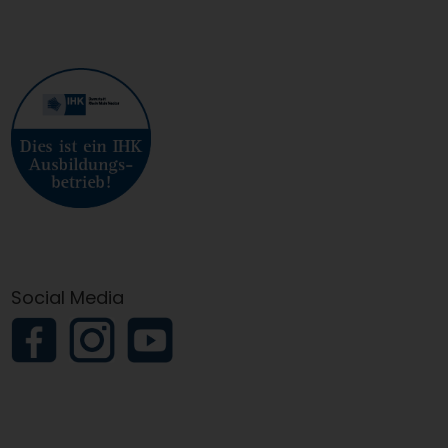
Social Media