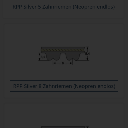
RPP Silver 5 Zahnriemen (Neopren endlos)
RPP Silver 8 Zahnriemen (Neopren endlos)