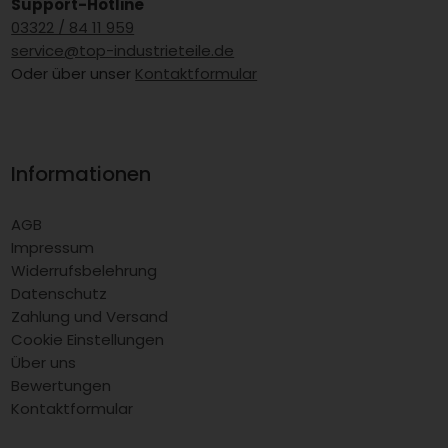
Support-Hotline
03322 / 84 11 959
service@top-industrieteile.de
Oder über unser
Kontaktformular
Informationen
AGB
Impressum
Widerrufsbelehrung
Datenschutz
Zahlung und Versand
Cookie Einstellungen
Über uns
Bewertungen
Kontaktformular