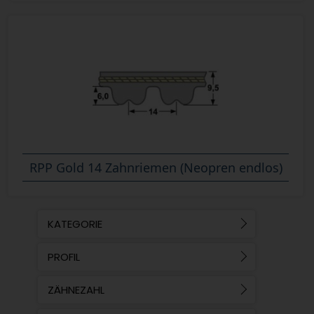
RPP Gold 14 Zahnriemen (Neopren endlos)
KATEGORIE
PROFIL
ZÄHNEZAHL