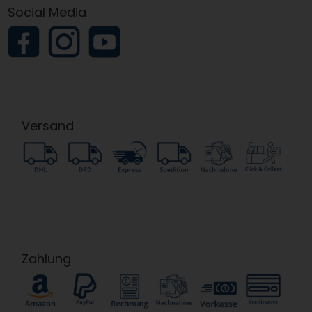
Social Media
Versand
Zahlung