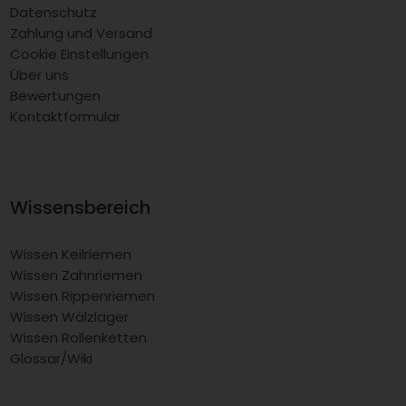
Datenschutz
Zahlung und Versand
Cookie Einstellungen
Über uns
Bewertungen
Kontaktformular
Wissensbereich
Wissen Keilriemen
Wissen Zahnriemen
Wissen Rippenriemen
Wissen Wälzlager
Wissen Rollenketten
Glossar/Wiki