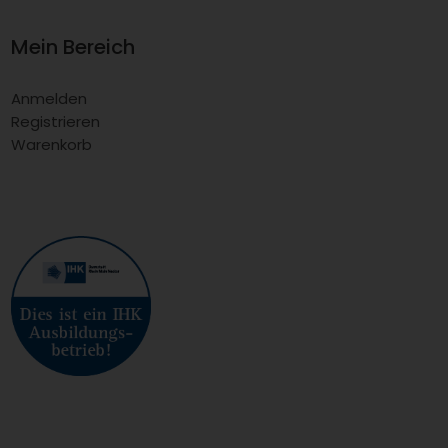
Mein Bereich
Anmelden
Registrieren
Warenkorb