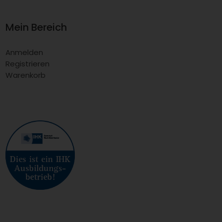
Mein Bereich
Anmelden
Registrieren
Warenkorb