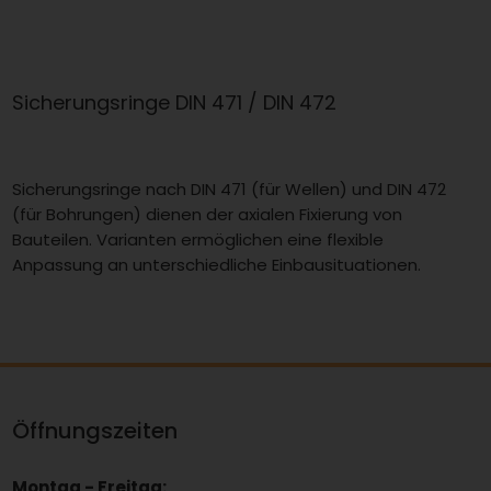
Sicherungsringe DIN 471 / DIN 472
Sicherungsringe nach DIN 471 (für Wellen) und DIN 472
(für Bohrungen) dienen der axialen Fixierung von
Bauteilen. Varianten ermöglichen eine flexible
Anpassung an unterschiedliche Einbausituationen.
Öffnungszeiten
Montag - Freitag: