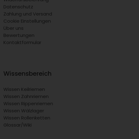
Datenschutz
Zahlung und Versand
Cookie Einstellungen
Über uns
Bewertungen
Kontaktformular
Wissensbereich
Wissen Keilriemen
Wissen Zahnriemen
Wissen Rippenriemen
Wissen Wälzlager
Wissen Rollenketten
Glossar/Wiki