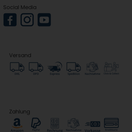
Social Media
Versand
Zahlung