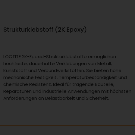
Strukturklebstoff (2K Epoxy)
LOCTITE 2K-Epoxid-Strukturklebstoffe ermöglichen
hochfeste, dauerhafte Verklebungen von Metall,
Kunststoff und Verbundwerkstoffen. Sie bieten hohe
mechanische Festigkeit, Temperaturbeständigkeit und
chemische Resistenz. Ideal für tragende Bauteile,
Reparaturen und industrielle Anwendungen mit höchsten
Anforderungen an Belastbarkeit und Sicherheit.