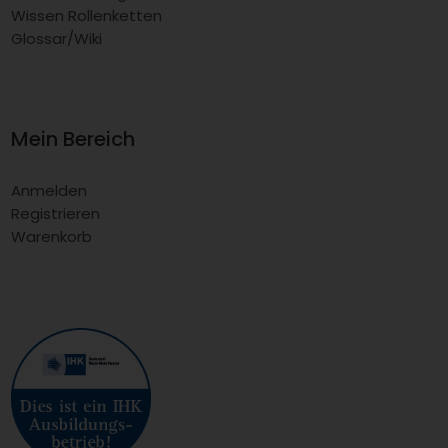
Wissen Rollenketten
Glossar/Wiki
Mein Bereich
Anmelden
Registrieren
Warenkorb