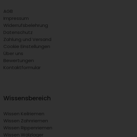
AGB
Impressum
Widerrufsbelehrung
Datenschutz
Zahlung und Versand
Cookie Einstellungen
Über uns
Bewertungen
Kontaktformular
Wissensbereich
Wissen Keilriemen
Wissen Zahnriemen
Wissen Rippenriemen
Wissen Wälzlager