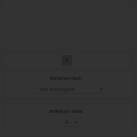
1
Sortieren nach:
Artikel pro Seite: