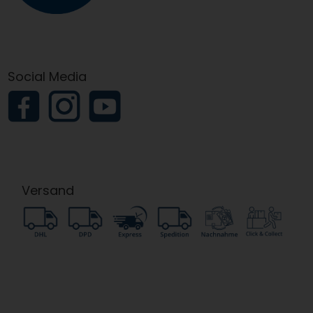
Social Media
Versand