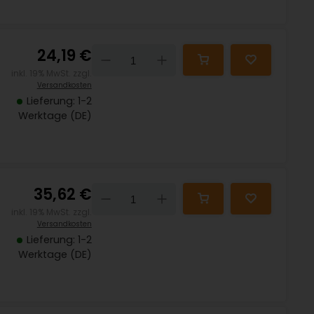
24,19 €
Down
Up
inkl. 19% MwSt. zzgl.
Versandkosten
Lieferung: 1-2
Werktage (DE)
35,62 €
Down
Up
inkl. 19% MwSt. zzgl.
Versandkosten
Lieferung: 1-2
Werktage (DE)