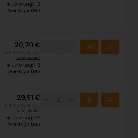
Lieferung: 1-2
Werktage (DE)
20,70 €
Down
Up
inkl. 19% MwSt. zzgl.
Versandkosten
Lieferung: 1-2
Werktage (DE)
29,91 €
Down
Up
inkl. 19% MwSt. zzgl.
Versandkosten
Lieferung: 1-2
Werktage (DE)