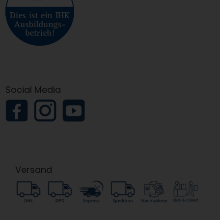
Social Media
Versand