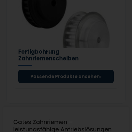
Fertigbohrung
Zahnriemenscheiben
›
Passende Produkte ansehen
Gates Zahnriemen –
leistungsfähige Antriebslösungen