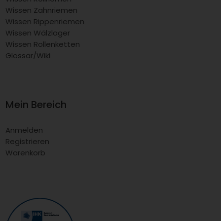
Wissen Zahnriemen
Wissen Rippenriemen
Wissen Wälzlager
Wissen Rollenketten
Glossar/Wiki
Mein Bereich
Anmelden
Registrieren
Warenkorb