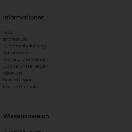
Informationen
AGB
Impressum
Widerrufsbelehrung
Datenschutz
Zahlung und Versand
Cookie Einstellungen
Über uns
Bewertungen
Kontaktformular
Wissensbereich
Wissen Keilriemen