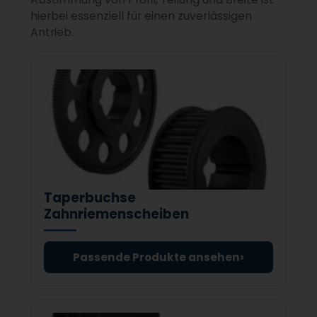
hierbei essenziell für einen zuverlässigen
Antrieb.
Taperbuchse
Zahnriemenscheiben
›
Passende Produkte ansehen