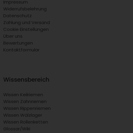
Informationen
AGB
Impressum
Widerrufsbelehrung
Datenschutz
Zahlung und Versand
Cookie Einstellungen
Über uns
Bewertungen
Kontaktformular
Wissensbereich