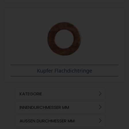
Kupfer Flachdichtringe
KATEGORIE
INNENDURCHMESSER MM
AUSSEN DURCHMESSER MM