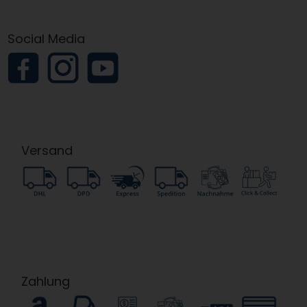
Social Media
Versand