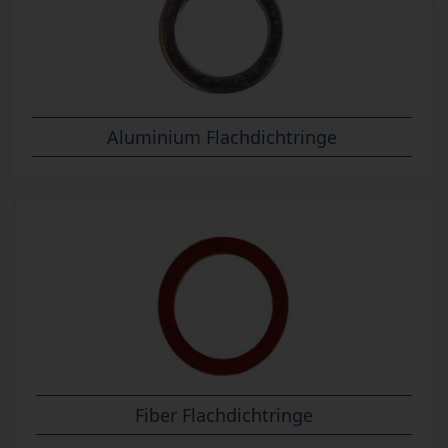
Aluminium Flachdichtringe
Fiber Flachdichtringe