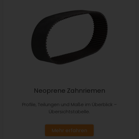
Neoprene Zahnriemen
Profile, Teilungen und Maße im Überblick –
Übersichtstabelle.
Mehr erfahren