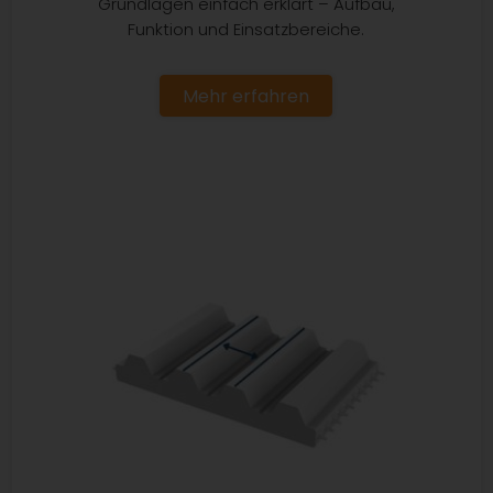
Grundlagen einfach erklärt – Aufbau,
Funktion und Einsatzbereiche.
Mehr erfahren