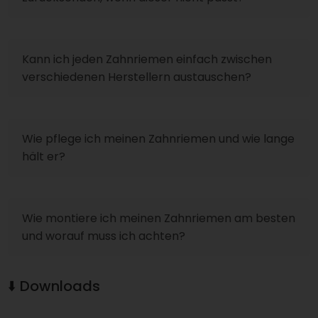
Kann ich jeden Zahnriemen einfach zwischen
verschiedenen Herstellern austauschen?
Wie pflege ich meinen Zahnriemen und wie lange
hält er?
Wie montiere ich meinen Zahnriemen am besten
und worauf muss ich achten?
⬇️ Downloads