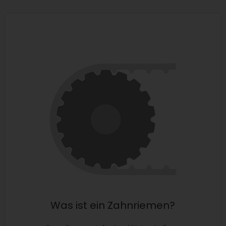
Was ist ein Zahnriemen?