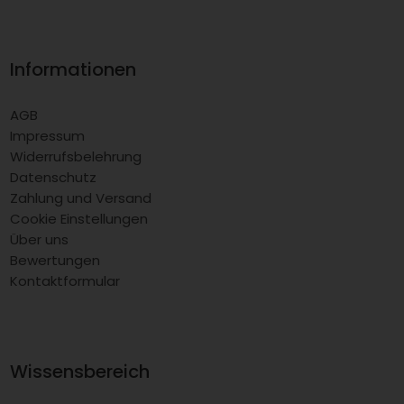
Informationen
AGB
Impressum
Widerrufsbelehrung
Datenschutz
Zahlung und Versand
Cookie Einstellungen
Über uns
Bewertungen
Kontaktformular
Wissensbereich