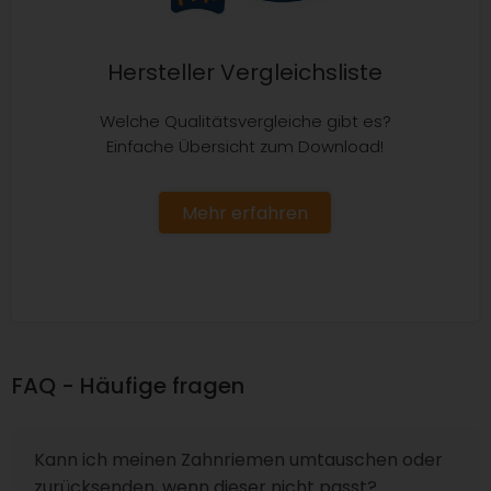
Hersteller Vergleichsliste
Welche Qualitätsvergleiche gibt es?
Einfache Übersicht zum Download!
Mehr erfahren
FAQ - Häufige fragen
Kann ich meinen Zahnriemen umtauschen oder
zurücksenden, wenn dieser nicht passt?