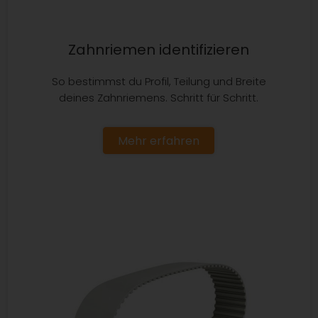
Zahnriemen identifizieren
So bestimmst du Profil, Teilung und Breite
deines Zahnriemens. Schritt für Schritt.
Mehr erfahren