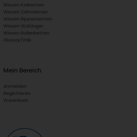
Wissen Keilriemen
Wissen Zahnriemen
Wissen Rippenriemen
Wissen Wälzlager
Wissen Rollenketten
Glossar/Wiki
Mein Bereich
Anmelden
Registrieren
Warenkorb