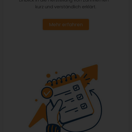
kurz und verständlich erklärt.
Mehr erfahren