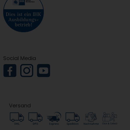
Social Media
Versand