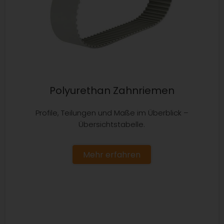
Polyurethan Zahnriemen
Profile, Teilungen und Maße im Überblick –
Übersichtstabelle.
Mehr erfahren