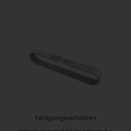
Fertigungsverfahren
Einblick in die Herstellung von Zahnriemen –