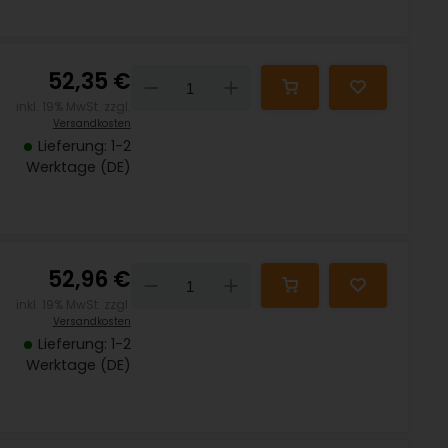
52,35 €
Down
Up
inkl. 19% MwSt. zzgl.
Versandkosten
Lieferung: 1-2
Werktage (DE)
52,96 €
Down
Up
inkl. 19% MwSt. zzgl.
Versandkosten
Lieferung: 1-2
Werktage (DE)