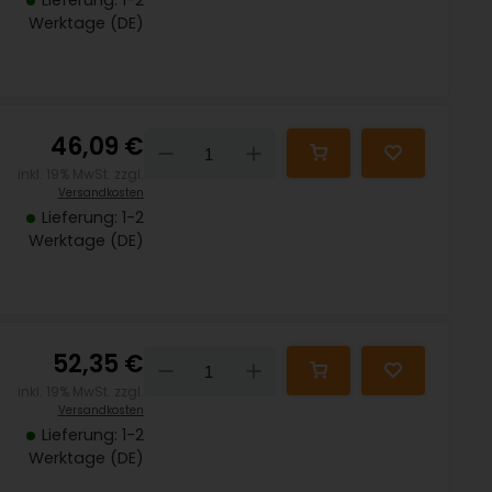
Lieferung: 1-2
Werktage (DE)
46,09 €
Down
Up
inkl. 19% MwSt. zzgl.
Versandkosten
Lieferung: 1-2
Werktage (DE)
52,35 €
Down
Up
inkl. 19% MwSt. zzgl.
Versandkosten
Lieferung: 1-2
Werktage (DE)