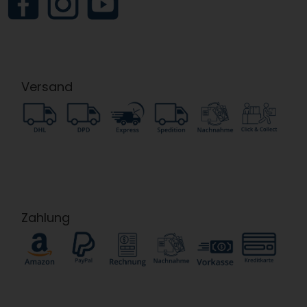
Versand
Zahlung