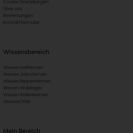
Cookie Einstellungen
Über uns
Bewertungen
Kontaktformular
Wissensbereich
Wissen Keilriemen
Wissen Zahnriemen
Wissen Rippenriemen
Wissen Wälzlager
Wissen Rollenketten
Glossar/Wiki
Mein Bereich