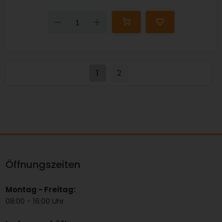
Down
Up
1
2
Öffnungszeiten
Montag - Freitag:
08:00 - 16:00 Uhr