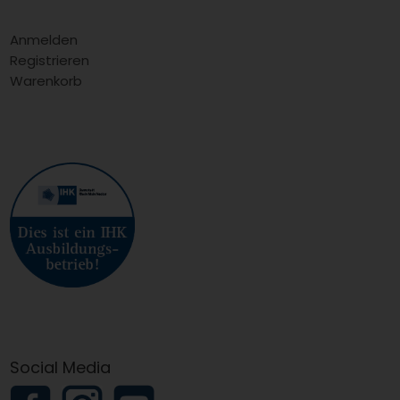
Anmelden
Registrieren
Warenkorb
Social Media