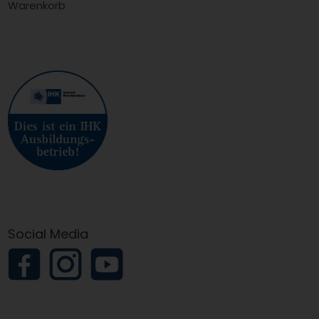
Warenkorb
Social Media