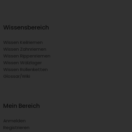
Wissensbereich
Wissen Keilriemen
Wissen Zahnriemen
Wissen Rippenriemen
Wissen Wälzlager
Wissen Rollenketten
Glossar/Wiki
Mein Bereich
Anmelden
Registrieren