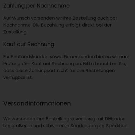
Zahlung per Nachnahme
Auf Wunsch versenden wir Ihre Bestellung auch per
Nachnahme. Die Bezahlung erfolgt direkt bei der
Zustellung.
Kauf auf Rechnung
Für Bestandskunden sowie Firmenkunden bieten wir nach
Prüfung den Kauf auf Rechnung an. Bitte beachten Sie,
dass diese Zahlungsart nicht für alle Bestellungen
verfügbar ist.
Versandinformationen
Wir versenden Ihre Bestellung zuverlässig mit DHL oder
bei größeren und schwereren Sendungen per Spedition.