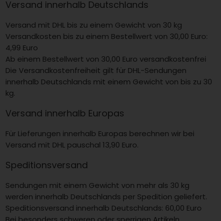
Versand innerhalb Deutschlands
Versand mit DHL bis zu einem Gewicht von 30 kg
Versandkosten bis zu einem Bestellwert von 30,00 Euro:
4,99 Euro
Ab einem Bestellwert von 30,00 Euro versandkostenfrei
Die Versandkostenfreiheit gilt für DHL-Sendungen
innerhalb Deutschlands mit einem Gewicht von bis zu 30
kg.
Versand innerhalb Europas
Für Lieferungen innerhalb Europas berechnen wir bei
Versand mit DHL pauschal 13,90 Euro.
Speditionsversand
Sendungen mit einem Gewicht von mehr als 30 kg
werden innerhalb Deutschlands per Spedition geliefert.
Speditionsversand innerhalb Deutschlands: 60,00 Euro
Bei besonders schweren oder sperrigen Artikeln