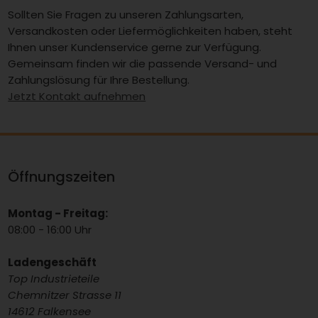
Sollten Sie Fragen zu unseren Zahlungsarten,
Versandkosten oder Liefermöglichkeiten haben, steht
Ihnen unser Kundenservice gerne zur Verfügung.
Gemeinsam finden wir die passende Versand- und
Zahlungslösung für Ihre Bestellung.
Jetzt Kontakt aufnehmen
Öffnungszeiten
Montag - Freitag:
08:00 - 16:00 Uhr
Ladengeschäft
Top Industrieteile
Chemnitzer Strasse 11
14612 Falkensee