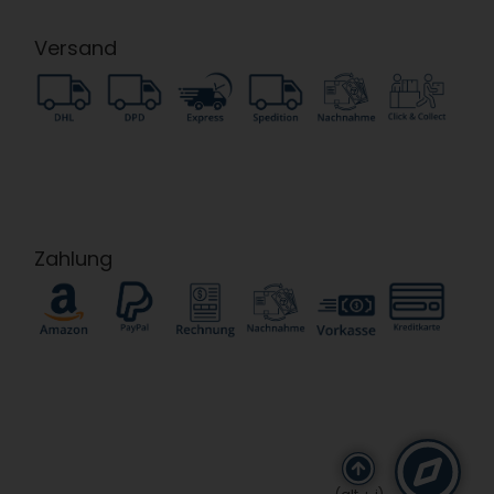
Versand
Zahlung