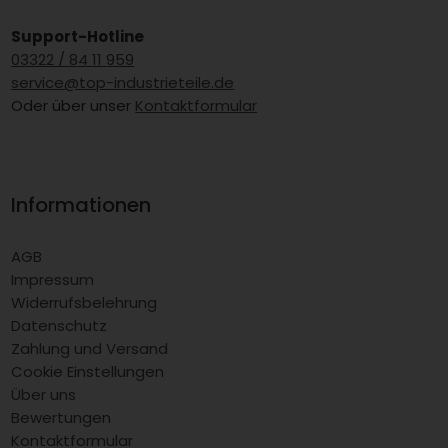
Support-Hotline
03322 / 84 11 959
service@top-industrieteile.de
Oder über unser
Kontaktformular
Informationen
AGB
Impressum
Widerrufsbelehrung
Datenschutz
Zahlung und Versand
Cookie Einstellungen
Über uns
Bewertungen
Kontaktformular