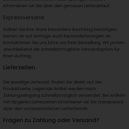
informieren wir Sie über den genauen Lieferablauf.
Expressversand
Sollten Sie Ihre Ware besonders kurzfristig benötigen,
bieten wir auf Anfrage auch Expresslieferungen an.
Kontaktieren Sie uns bitte vor Ihrer Bestellung. Wir prüfen
anschließend die schnellstmögliche Versandoption für
Ihren Auftrag.
Lieferzeiten
Die jeweilige Lieferzeit finden Sie direkt auf der
Produktseite. Lagernde Artikel werden nach
Zahlungseingang schnellstmöglich versendet. Bei Artikeln
mit längeren Lieferzeiten informieren wir Sie transparent
über den voraussichtlichen Liefertermin.
Fragen zu Zahlung oder Versand?