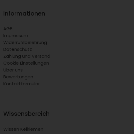
Informationen
AGB
Impressum
Widerrufsbelehrung
Datenschutz
Zahlung und Versand
Cookie Einstellungen
Über uns
Bewertungen
Kontaktformular
Wissensbereich
Wissen Keilriemen