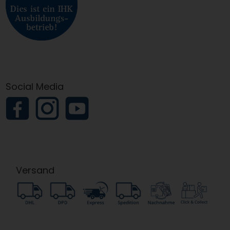
Social Media
Versand