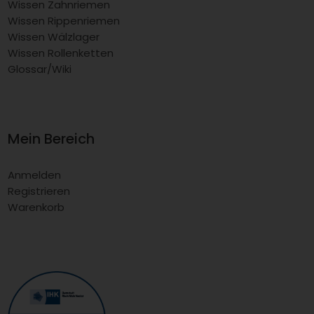
Wissen Zahnriemen
Wissen Rippenriemen
Wissen Wälzlager
Wissen Rollenketten
Glossar/Wiki
Mein Bereich
Anmelden
Registrieren
Warenkorb