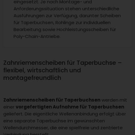
eingesetzt. Je nach Montage- und
Anforderungssituation stehen unterschiedliche
Ausführungen zur Verfügung, darunter Scheiben
für Taperbuchsen, Rohlinge zur individuellen
Bearbeitung sowie Hochleistungsscheiben für
Poly-Chain-Antriebe.
Zahnriemenscheiben für Taperbuchse –
flexibel, wirtschaftlich und
montagefreundlich
Zahnriemenscheiben für Taperbuchsen
werden mit
einer
vorgefertigten Aufnahme für Taperbuchsen
geliefert. Die eigentliche Wellenanbindung erfolgt über
eine separate Taperbuchse im gewünschten
Wellendurchmesser, die eine spielfreie und zentrierte
Verbindung herstellt.