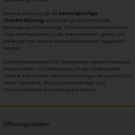
Diese Ausführung gilt als
kostengünstige
Standardlösung
und bietet große Vorteile bei
Montage und Demontage. Zahnriemenscheiben können
ohne Nachbearbeitung der Nabe montiert, gelöst und
bei Bedarf auf andere Wellendurchmesser angepasst
werden.
Zahnriemenscheiben für Taperbuchse werden bevorzugt
im Maschinen- und Anlagenbau, in der Fördertechnik
sowie in industriellen Serienanwendungen eingesetzt, bei
denen Flexibilität, Wartungsfreundlichkeit und
Wirtschaftlichkeit im Vordergrund stehen.
Öffnungszeiten