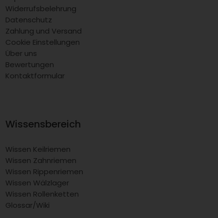
Widerrufsbelehrung
Datenschutz
Zahlung und Versand
Cookie Einstellungen
Über uns
Bewertungen
Kontaktformular
Wissensbereich
Wissen Keilriemen
Wissen Zahnriemen
Wissen Rippenriemen
Wissen Wälzlager
Wissen Rollenketten
Glossar/Wiki