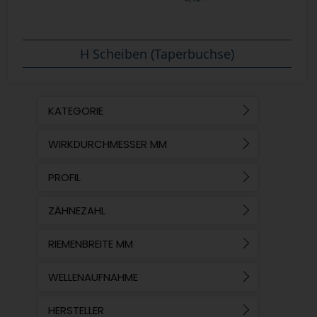
H Scheiben (Taperbuchse)
KATEGORIE
WIRKDURCHMESSER MM
PROFIL
ZÄHNEZAHL
RIEMENBREITE MM
WELLENAUFNAHME
HERSTELLER