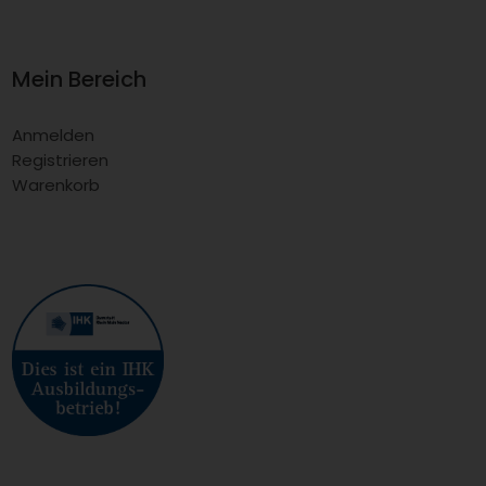
Mein Bereich
Anmelden
Registrieren
Warenkorb