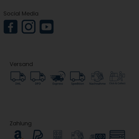
Social Media
Versand
Zahlung