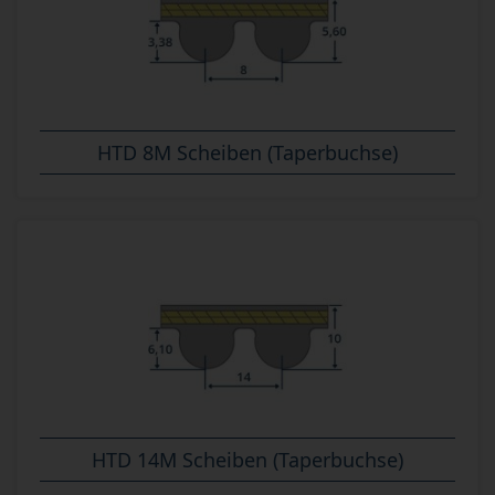
HTD 8M Scheiben (Taperbuchse)
HTD 14M Scheiben (Taperbuchse)