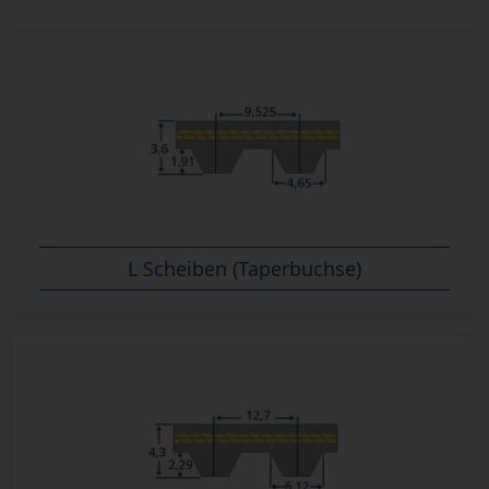
L Scheiben (Taperbuchse)