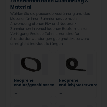
Zahnriemen nach Ausführung &
Material
Wählen Sie die passende Ausführung und das
Material für Ihren Zahnriemen. Je nach
Anwendung stehen PU- und Neopren-
Zahnriemen in verschiedenen Bauformen zur
Verfügung. Endlose Zahnriemen sind für
Standardanwendungen geeignet, Meterware
ermöglicht individuelle Längen.
Neoprene
Neoprene
endlos/geschlossen
endlich/Meterware
→
→