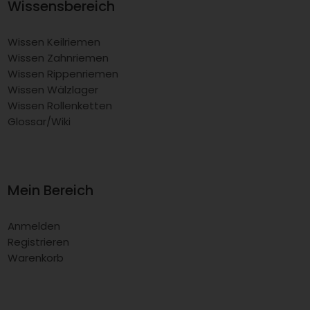
Wissensbereich
Wissen Keilriemen
Wissen Zahnriemen
Wissen Rippenriemen
Wissen Wälzlager
Wissen Rollenketten
Glossar/Wiki
Mein Bereich
Anmelden
Registrieren
Warenkorb