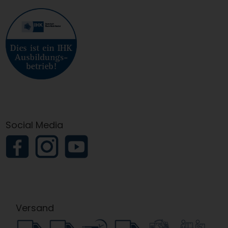
Social Media
Versand