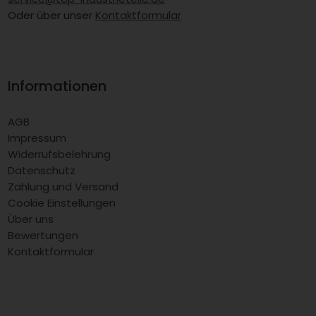
Oder über unser
Kontaktformular
Informationen
AGB
Impressum
Widerrufsbelehrung
Datenschutz
Zahlung und Versand
Cookie Einstellungen
Über uns
Bewertungen
Kontaktformular