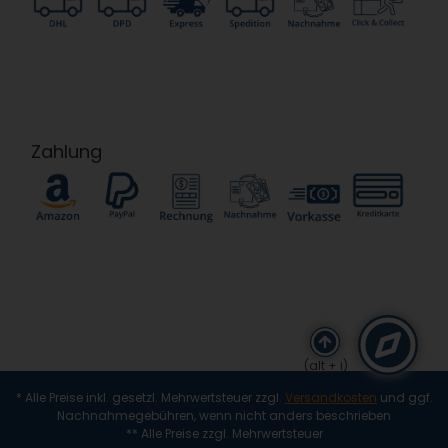
Zahlung
(alt + i)
* Alle Preise inkl. gesetzl. Mehrwertsteuer zzgl.
Versandkosten
und ggf.
Nachnahmegebühren, wenn nicht anders beschrieben
** Alle Preise zzgl. Mehrwertsteuer