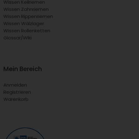
Wissen Keilriemen
Wissen Zahnriemen
Wissen Rippenriemen
Wissen Wälzlager
Wissen Rollenketten
Glossar/Wiki
Mein Bereich
Anmelden
Registrieren
Warenkorb