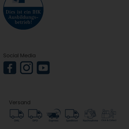
Social Media
Versand