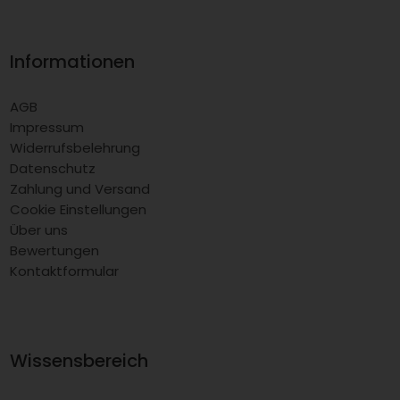
Informationen
AGB
Impressum
Widerrufsbelehrung
Datenschutz
Zahlung und Versand
Cookie Einstellungen
Über uns
Bewertungen
Kontaktformular
Wissensbereich