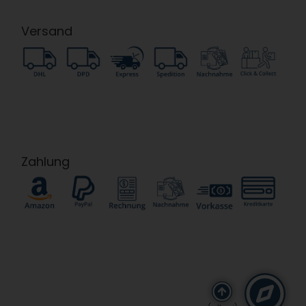
Versand
Zahlung