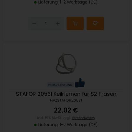
Lieferung: 1-2 Werktage (DE)
Down
Up
STAFOR 20531 Keilriemen für S2 Fräsen
HVZSTAFOR20531
22,02 €
inkl. 19% MwSt. zzgl.
Versandkosten
Lieferung: 1-2 Werktage (DE)