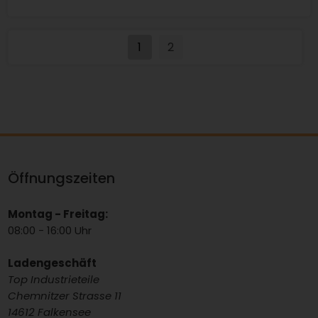
1
2
Öffnungszeiten
Montag - Freitag:
08:00 - 16:00 Uhr
Ladengeschäft
Top Industrieteile
Chemnitzer Strasse 11
14612 Falkensee