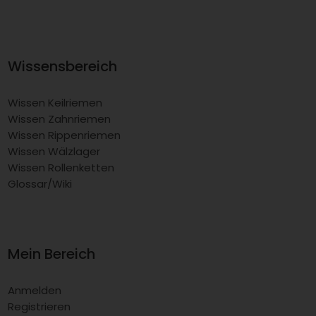
Wissensbereich
Wissen Keilriemen
Wissen Zahnriemen
Wissen Rippenriemen
Wissen Wälzlager
Wissen Rollenketten
Glossar/Wiki
Mein Bereich
Anmelden
Registrieren