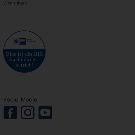
Warenkorb
Social Media