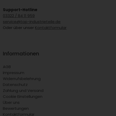
Support-Hotline
03322 / 84 11 959
service@top-industrieteile.de
Oder über unser
Kontaktformular
Informationen
AGB
Impressum
Widerrufsbelehrung
Datenschutz
Zahlung und Versand
Cookie Einstellungen
Über uns
Bewertungen
Kontaktformular