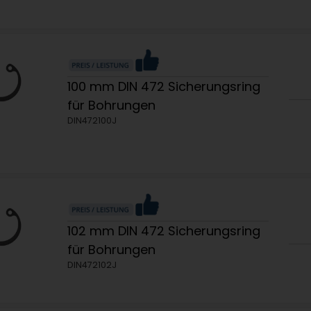
100 mm DIN 472 Sicherungsring
für Bohrungen
DIN472100J
102 mm DIN 472 Sicherungsring
für Bohrungen
DIN472102J