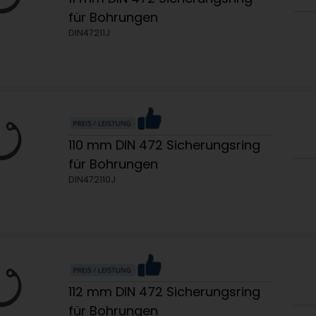
für Bohrungen
DIN47211J
110 mm DIN 472 Sicherungsring
für Bohrungen
DIN472110J
112 mm DIN 472 Sicherungsring
für Bohrungen