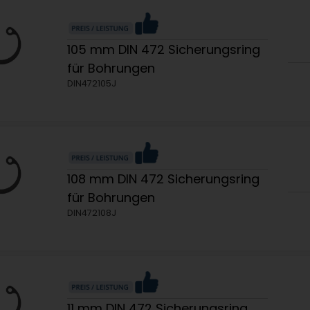
105 mm DIN 472 Sicherungsring
für Bohrungen
DIN472105J
108 mm DIN 472 Sicherungsring
für Bohrungen
DIN472108J
11 mm DIN 472 Sicherungsring