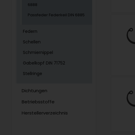
6888
Passfeder Federkeil DIN 6885
Federn
Schellen
Schmiernippel
Gabelkopf DIN 71752
Stellringe
Dichtungen
Betriebsstoffe
Herstellerverzeichnis