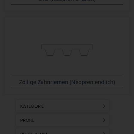
Zöllige Zahnriemen (Neopren endlich)
KATEGORIE
PROFIL