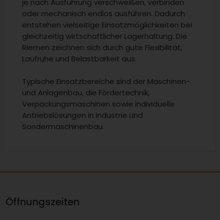
je nach Ausführung verschweißen, verbinden
oder mechanisch endlos ausführen. Dadurch
entstehen vielseitige Einsatzmöglichkeiten bei
gleichzeitig wirtschaftlicher Lagerhaltung. Die
Riemen zeichnen sich durch gute Flexibilität,
Laufruhe und Belastbarkeit aus.
Typische Einsatzbereiche sind der Maschinen-
und Anlagenbau, die Fördertechnik,
Verpackungsmaschinen sowie individuelle
Antriebslösungen in Industrie und
Sondermaschinenbau.
Öffnungszeiten