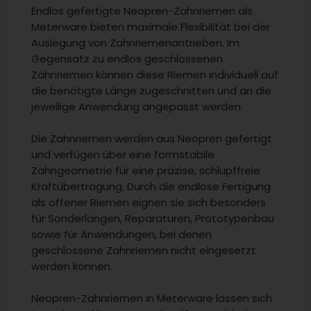
Endlos gefertigte Neopren-Zahnriemen als
Meterware bieten maximale Flexibilität bei der
Auslegung von Zahnriemenantrieben. Im
Gegensatz zu endlos geschlossenen
Zahnriemen können diese Riemen individuell auf
die benötigte Länge zugeschnitten und an die
jeweilige Anwendung angepasst werden.
Die Zahnriemen werden aus Neopren gefertigt
und verfügen über eine formstabile
Zahngeometrie für eine präzise, schlupffreie
Kraftübertragung. Durch die endlose Fertigung
als offener Riemen eignen sie sich besonders
für Sonderlängen, Reparaturen, Prototypenbau
sowie für Anwendungen, bei denen
geschlossene Zahnriemen nicht eingesetzt
werden können.
Neopren-Zahnriemen in Meterware lassen sich