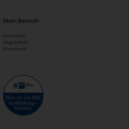
Mein Bereich
Anmelden
Registrieren
Warenkorb