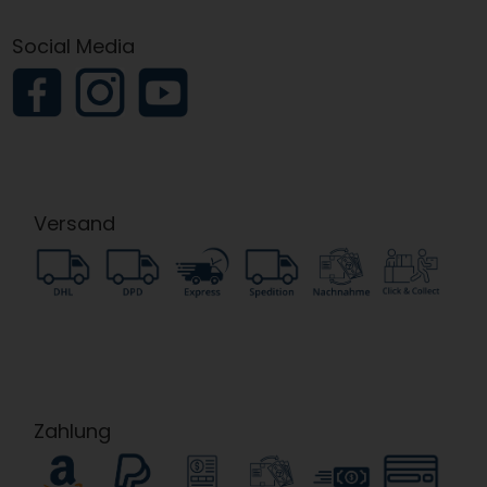
Social Media
Versand
Zahlung