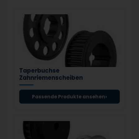
Taperbuchse
Zahnriemenscheiben
›
Passende Produkte ansehen