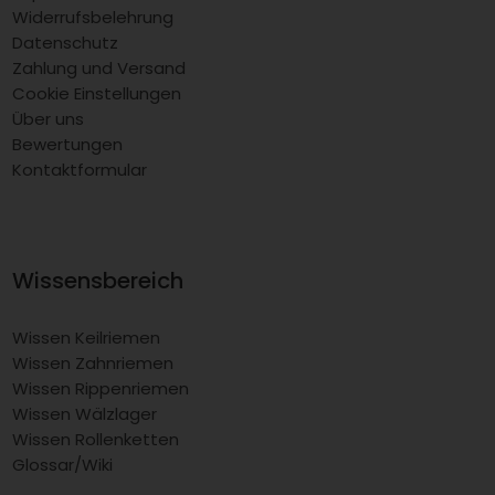
Widerrufsbelehrung
Datenschutz
Zahlung und Versand
Cookie Einstellungen
Über uns
Bewertungen
Kontaktformular
Wissensbereich
Wissen Keilriemen
Wissen Zahnriemen
Wissen Rippenriemen
Wissen Wälzlager
Wissen Rollenketten
Glossar/Wiki