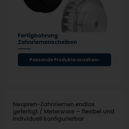
Fertigbohrung
Zahnriemenscheiben
›
Passende Produkte ansehen
Neopren-Zahnriemen endlos
gefertigt / Meterware – flexibel und
individuell konfigurierbar