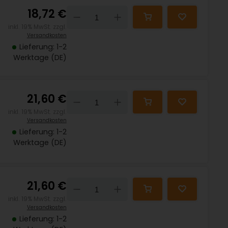
18,72 €
Down
Up
inkl. 19% MwSt. zzgl.
Versandkosten
Lieferung: 1-2
Werktage (DE)
21,60 €
Down
Up
inkl. 19% MwSt. zzgl.
Versandkosten
Lieferung: 1-2
Werktage (DE)
21,60 €
Down
Up
inkl. 19% MwSt. zzgl.
Versandkosten
Lieferung: 1-2