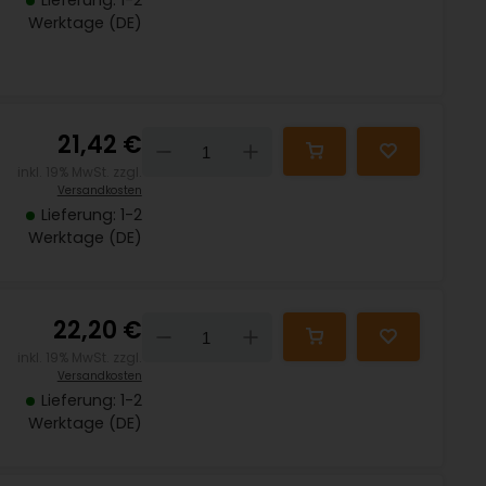
Lieferung: 1-2
Werktage (DE)
21,42 €
Down
Up
inkl. 19% MwSt. zzgl.
Versandkosten
Lieferung: 1-2
Werktage (DE)
22,20 €
Down
Up
inkl. 19% MwSt. zzgl.
Versandkosten
Lieferung: 1-2
Werktage (DE)