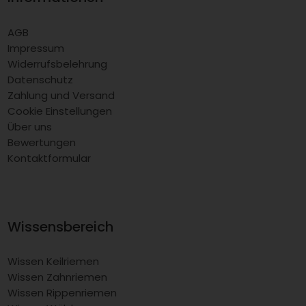
AGB
Impressum
Widerrufsbelehrung
Datenschutz
Zahlung und Versand
Cookie Einstellungen
Über uns
Bewertungen
Kontaktformular
Wissensbereich
Wissen Keilriemen
Wissen Zahnriemen
Wissen Rippenriemen