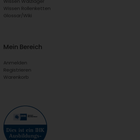
Wissen Wälzlager
Wissen Rollenketten
Glossar/Wiki
Mein Bereich
Anmelden
Registrieren
Warenkorb