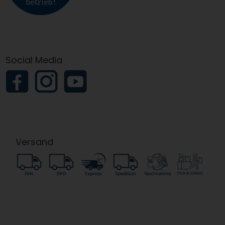
Social Media
Versand