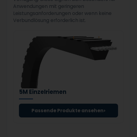
Anwendungen mit geringeren
Leistungsanforderungen oder wenn keine
Verbundlösung erforderlich ist.
5M Einzelriemen
›
Passende Produkte ansehen