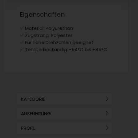
Eigenschaften
✅ Material: Polyurethan
✅ Zugstrang: Polyester
✅ Für hohe Drehzahlen geeignet
✅ Temperbeständig: -54°C bis +85°C
KATEGORIE
AUSFÜHRUNG
PROFIL