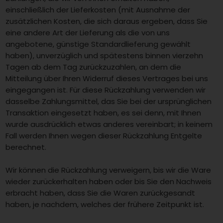
einschließlich der Lieferkosten (mit Ausnahme der
zusätzlichen Kosten, die sich daraus ergeben, dass Sie
eine andere Art der Lieferung als die von uns
angebotene, günstige Standardlieferung gewählt
haben), unverzüglich und spätestens binnen vierzehn
Tagen ab dem Tag zurückzuzahlen, an dem die
Mitteilung über Ihren Widerruf dieses Vertrages bei uns
eingegangen ist. Für diese Rückzahlung verwenden wir
dasselbe Zahlungsmittel, das Sie bei der ursprünglichen
Transaktion eingesetzt haben, es sei denn, mit Ihnen
wurde ausdrücklich etwas anderes vereinbart; in keinem
Fall werden Ihnen wegen dieser Rückzahlung Entgelte
berechnet.
Wir können die Rückzahlung verweigern, bis wir die Ware
wieder zurückerhalten haben oder bis Sie den Nachweis
erbracht haben, dass Sie die Waren zurückgesandt
haben, je nachdem, welches der frühere Zeitpunkt ist.