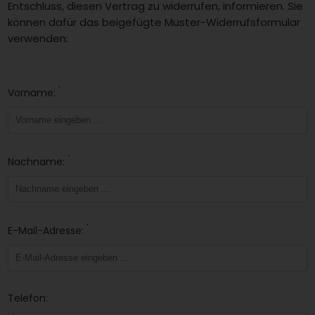
Entschluss, diesen Vertrag zu widerrufen, informieren. Sie
können dafür das beigefügte Muster-Widerrufsformular
verwenden:
*
Vorname:
*
Nachname:
*
E-Mail-Adresse:
Telefon: