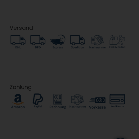
Versand
Zahlung