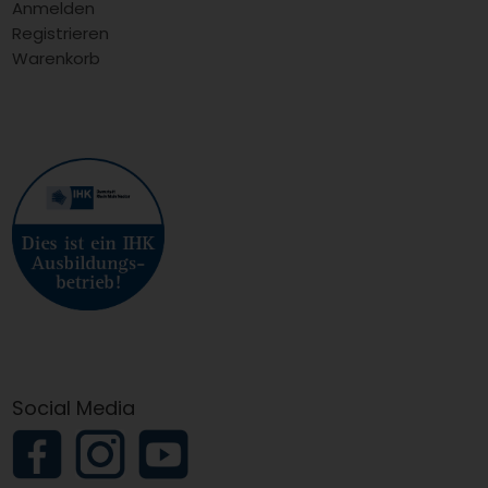
Anmelden
Registrieren
Warenkorb
Social Media