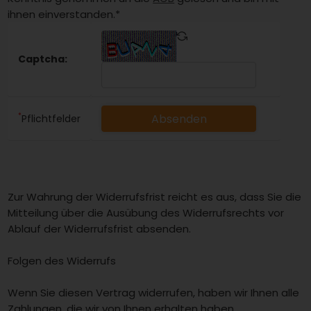
ihnen einverstanden.*
Captcha:
*
Pflichtfelder
Zur Wahrung der Widerrufsfrist reicht es aus, dass Sie die
Mitteilung über die Ausübung des Widerrufsrechts vor
Ablauf der Widerrufsfrist absenden.
Folgen des Widerrufs
Wenn Sie diesen Vertrag widerrufen, haben wir Ihnen alle
Zahlungen, die wir von Ihnen erhalten haben,