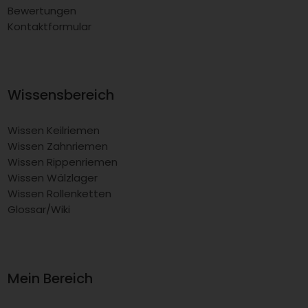
Bewertungen
Kontaktformular
Wissensbereich
Wissen Keilriemen
Wissen Zahnriemen
Wissen Rippenriemen
Wissen Wälzlager
Wissen Rollenketten
Glossar/Wiki
Mein Bereich