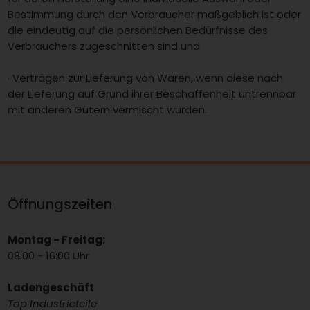
Bestimmung durch den Verbraucher maßgeblich ist oder
die eindeutig auf die persönlichen Bedürfnisse des
Verbrauchers zugeschnitten sind und
· Verträgen zur Lieferung von Waren, wenn diese nach
der Lieferung auf Grund ihrer Beschaffenheit untrennbar
mit anderen Gütern vermischt wurden.
Öffnungszeiten
Montag - Freitag:
08:00 - 16:00 Uhr
Ladengeschäft
Top Industrieteile