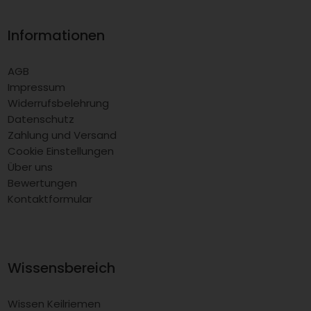
Informationen
AGB
Impressum
Widerrufsbelehrung
Datenschutz
Zahlung und Versand
Cookie Einstellungen
Über uns
Bewertungen
Kontaktformular
Wissensbereich
Wissen Keilriemen