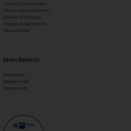
Wissen Zahnriemen
Wissen Rippenriemen
Wissen Wälzlager
Wissen Rollenketten
Glossar/Wiki
Mein Bereich
Anmelden
Registrieren
Warenkorb