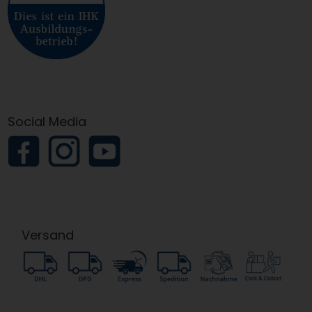
Social Media
Versand