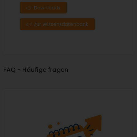
👉 Downloads
👉 Zur Wissensdatenbank
FAQ - Häufige fragen