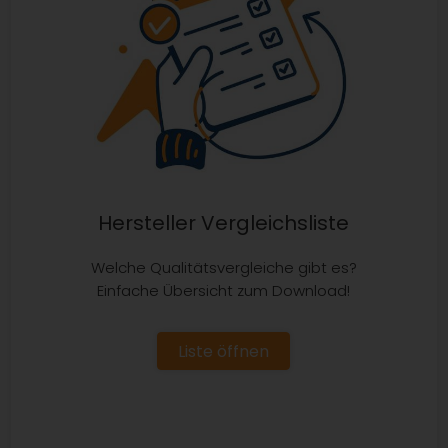
Hersteller Vergleichsliste
Welche Qualitätsvergleiche gibt es?
Einfache Übersicht zum Download!
Liste öffnen