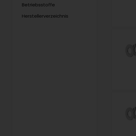
Betriebsstoffe
Herstellerverzeichnis