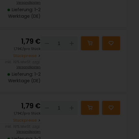
Versandkosten
Lieferung: 1-2
Werktage (DE)
1,79 €
Down
Up
1,79€/pro Stück
Stückpreise
inkl. 19% MwSt. zzgl.
Versandkosten
Lieferung: 1-2
Werktage (DE)
1,79 €
Down
Up
1,79€/pro Stück
Stückpreise
inkl. 19% MwSt. zzgl.
Versandkosten
Lieferung: 1-2