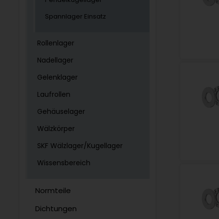
Spannlager Einsatz
Rollenlager
Nadellager
Gelenklager
Laufrollen
Gehäuselager
Wälzkörper
SKF Wälzlager/Kugellager
Wissensbereich
Normteile
Dichtungen