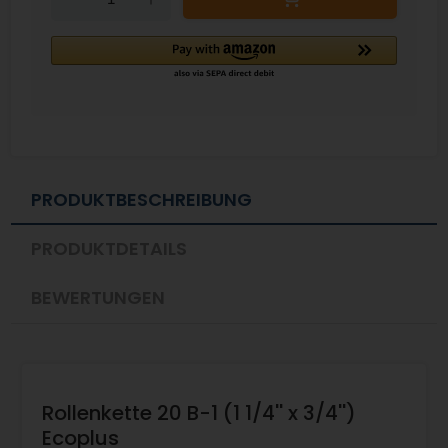
PRODUKTBESCHREIBUNG
PRODUKTDETAILS
BEWERTUNGEN
Rollenkette 20 B-1 (1 1/4'' x 3/4'')
Ecoplus