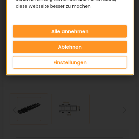
diese Webseite besser zu machen.
Einstellungen