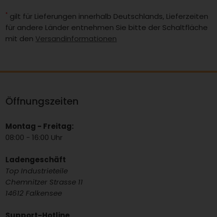
*
gilt für Lieferungen innerhalb Deutschlands, Lieferzeiten
für andere Länder entnehmen Sie bitte der Schaltfläche
mit den
Versandinformationen
Öffnungszeiten
Montag - Freitag:
08:00 - 16:00 Uhr
Ladengeschäft
Top Industrieteile
Chemnitzer Strasse 11
14612 Falkensee
Support-Hotline