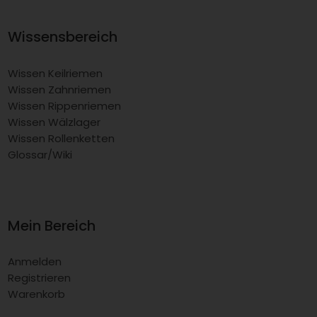
Wissensbereich
Wissen Keilriemen
Wissen Zahnriemen
Wissen Rippenriemen
Wissen Wälzlager
Wissen Rollenketten
Glossar/Wiki
Mein Bereich
Anmelden
Registrieren
Warenkorb