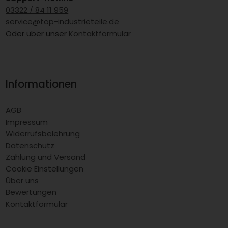
03322 / 84 11 959
service@top-industrieteile.de
Oder über unser
Kontaktformular
Informationen
AGB
Impressum
Widerrufsbelehrung
Datenschutz
Zahlung und Versand
Cookie Einstellungen
Über uns
Bewertungen
Kontaktformular