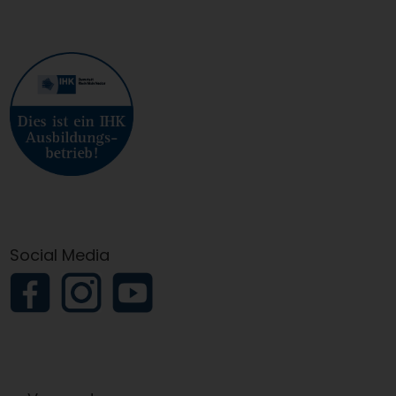
Social Media