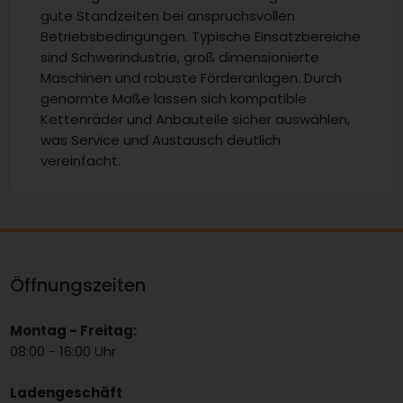
gute Standzeiten bei anspruchsvollen
Betriebsbedingungen. Typische Einsatzbereiche
sind Schwerindustrie, groß dimensionierte
Maschinen und robuste Förderanlagen. Durch
genormte Maße lassen sich kompatible
Kettenräder und Anbauteile sicher auswählen,
was Service und Austausch deutlich
vereinfacht.
Öffnungszeiten
Montag - Freitag:
08:00 - 16:00 Uhr
Ladengeschäft