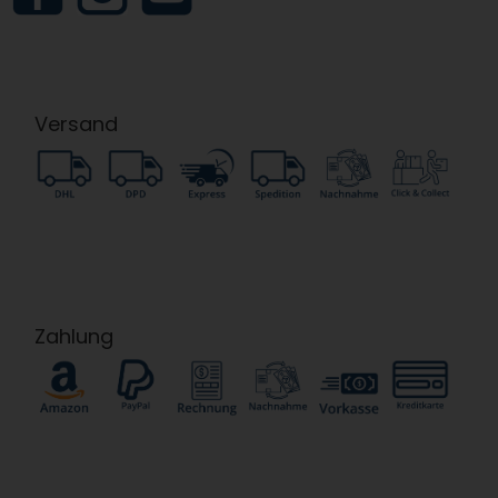
Versand
Zahlung