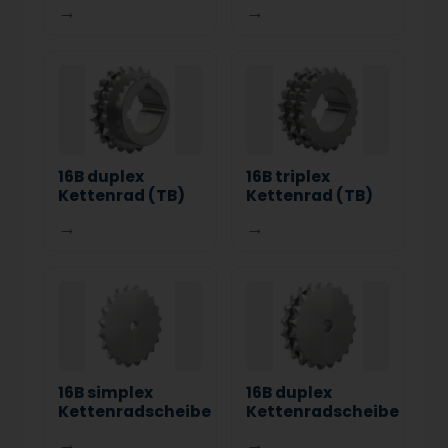
→
→
16B duplex
16B triplex
Kettenrad (TB)
Kettenrad (TB)
→
→
16B simplex
16B duplex
Kettenradscheibe
Kettenradscheibe
→
→