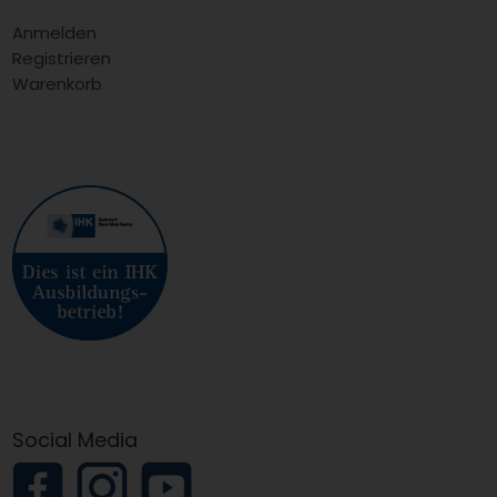
Anmelden
Registrieren
Warenkorb
Social Media