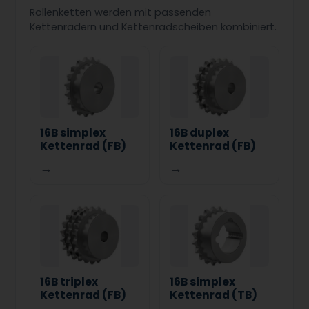
Rollenketten werden mit passenden
Kettenrädern und Kettenradscheiben kombiniert.
16B simplex
16B duplex
Kettenrad (FB)
Kettenrad (FB)
→
→
16B triplex
16B simplex
Kettenrad (FB)
Kettenrad (TB)