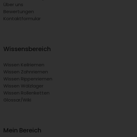
Über uns
Bewertungen
Kontaktformular
Wissensbereich
Wissen Keilriemen
Wissen Zahnriemen
Wissen Rippenriemen
Wissen Wälzlager
Wissen Rollenketten
Glossar/Wiki
Mein Bereich