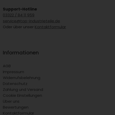
Support-Hotline
03322 / 84 11 959
service@top-industrieteile.de
Oder über unser
Kontaktformular
Informationen
AGB
Impressum
Widerrufsbelehrung
Datenschutz
Zahlung und Versand
Cookie Einstellungen
Über uns
Bewertungen
Kontaktformular