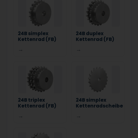
24B simplex
24B duplex
Kettenrad (FB)
Kettenrad (FB)
→
→
24B triplex
24B simplex
Kettenrad (FB)
Kettenradscheibe
→
→