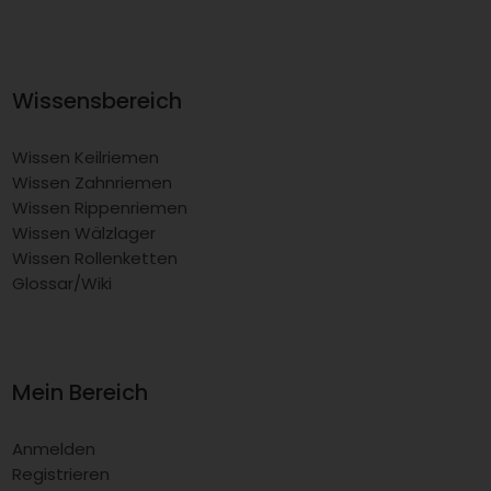
Wissensbereich
Wissen Keilriemen
Wissen Zahnriemen
Wissen Rippenriemen
Wissen Wälzlager
Wissen Rollenketten
Glossar/Wiki
Mein Bereich
Anmelden
Registrieren