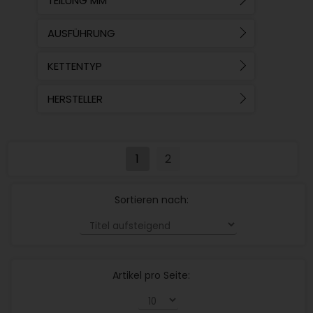
TEILUNG MM
AUSFÜHRUNG
KETTENTYP
HERSTELLER
1
2
Sortieren nach:
Artikel pro Seite: