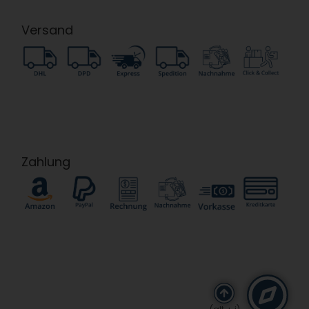
Versand
Zahlung