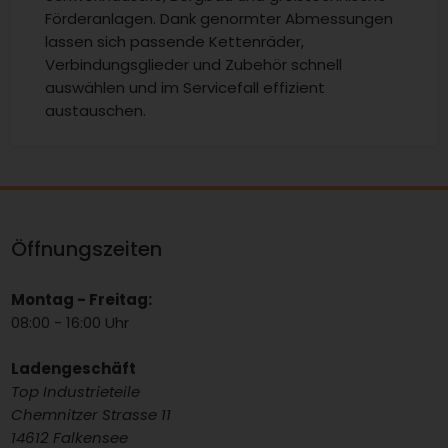
Förderanlagen. Dank genormter Abmessungen
lassen sich passende Kettenräder,
Verbindungsglieder und Zubehör schnell
auswählen und im Servicefall effizient
austauschen.
Öffnungszeiten
Montag - Freitag:
08:00 - 16:00 Uhr
Ladengeschäft
Top Industrieteile
Chemnitzer Strasse 11
14612 Falkensee