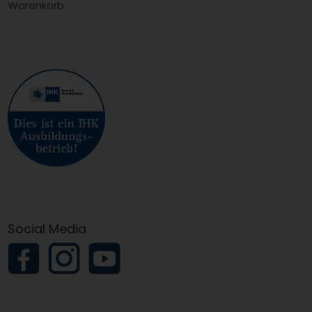
Warenkorb
Social Media