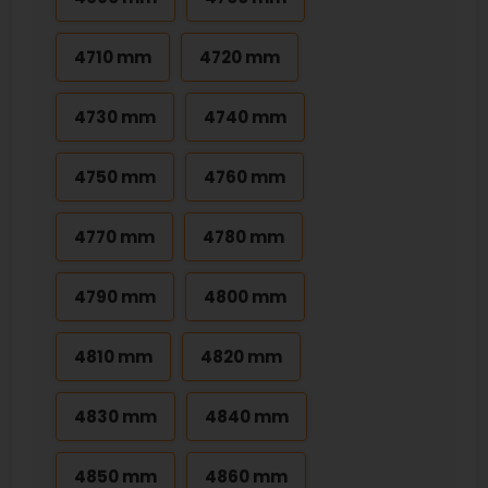
4710 mm
4720 mm
4730 mm
4740 mm
4750 mm
4760 mm
4770 mm
4780 mm
4790 mm
4800 mm
4810 mm
4820 mm
4830 mm
4840 mm
4850 mm
4860 mm