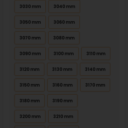
3030 mm
3040 mm
3050 mm
3060 mm
3070 mm
3080 mm
3090 mm
3100 mm
3110 mm
3120 mm
3130 mm
3140 mm
3150 mm
3160 mm
3170 mm
3180 mm
3190 mm
3200 mm
3210 mm