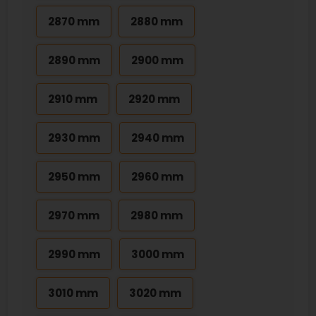
2870 mm
2880 mm
2890 mm
2900 mm
2910 mm
2920 mm
2930 mm
2940 mm
2950 mm
2960 mm
2970 mm
2980 mm
2990 mm
3000 mm
3010 mm
3020 mm