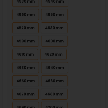
4530 mm
4540 mm
4550 mm
4560 mm
4570 mm
4580 mm
4590 mm
4600 mm
4610 mm
4620 mm
4630 mm
4640 mm
4650 mm
4660 mm
4670 mm
4680 mm
4690 mm
4700 mm