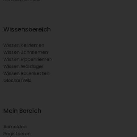
Wissensbereich
Wissen Keilriemen
Wissen Zahnriemen
Wissen Rippenriemen
Wissen Wälzlager
Wissen Rollenketten
Glossar/Wiki
Mein Bereich
Anmelden
Registrieren