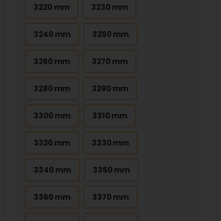
3220 mm
3230 mm
3240 mm
3250 mm
3260 mm
3270 mm
3280 mm
3290 mm
3300 mm
3310 mm
3320 mm
3330 mm
3340 mm
3350 mm
3360 mm
3370 mm