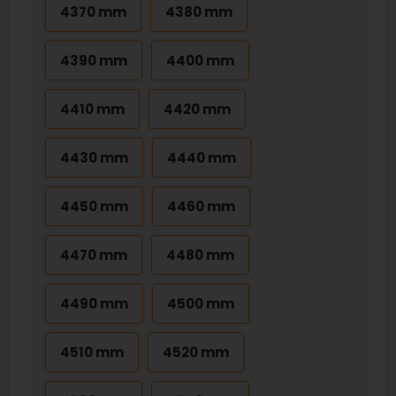
4370 mm
4380 mm
4390 mm
4400 mm
4410 mm
4420 mm
4430 mm
4440 mm
4450 mm
4460 mm
4470 mm
4480 mm
4490 mm
4500 mm
4510 mm
4520 mm