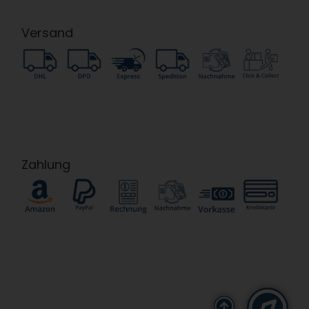
Versand
Zahlung