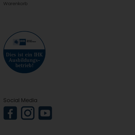
Warenkorb
Social Media