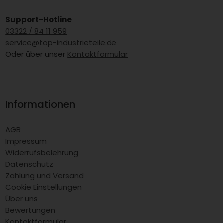
Support-Hotline
03322 / 84 11 959
service@top-industrieteile.de
Oder über unser
Kontaktformular
Informationen
AGB
Impressum
Widerrufsbelehrung
Datenschutz
Zahlung und Versand
Cookie Einstellungen
Über uns
Bewertungen
Kontaktformular