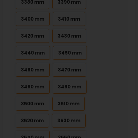
3380 mm
3390 mm
3400 mm
3410 mm
3420 mm
3430 mm
3440 mm
3450 mm
3460 mm
3470 mm
3480 mm
3490 mm
3500 mm
3510 mm
3520 mm
3530 mm
3540 mm
3550 mm