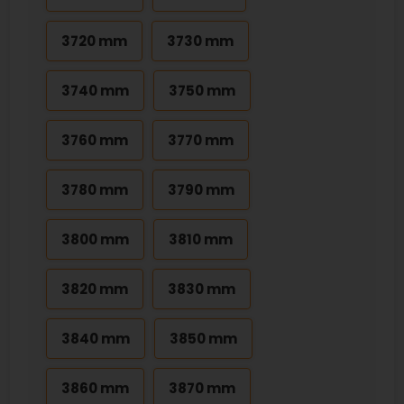
3720 mm
3730 mm
3740 mm
3750 mm
3760 mm
3770 mm
3780 mm
3790 mm
3800 mm
3810 mm
3820 mm
3830 mm
3840 mm
3850 mm
3860 mm
3870 mm