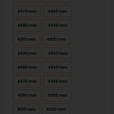
4870 mm
4880 mm
4890 mm
4900 mm
4910 mm
4920 mm
4930 mm
4940 mm
4950 mm
4960 mm
4970 mm
4980 mm
4990 mm
5000 mm
5010 mm
5020 mm