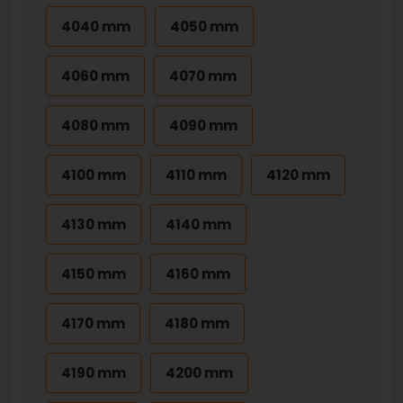
4040 mm
4050 mm
4060 mm
4070 mm
4080 mm
4090 mm
4100 mm
4110 mm
4120 mm
4130 mm
4140 mm
4150 mm
4160 mm
4170 mm
4180 mm
4190 mm
4200 mm