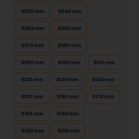
5030 mm
5040 mm
5050 mm
5060 mm
5070 mm
5080 mm
5090 mm
5100 mm
5110 mm
5120 mm
5130 mm
5140 mm
5150 mm
5160 mm
5170 mm
5180 mm
5190 mm
5200 mm
5210 mm