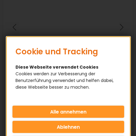
Cookie und Tracking
Diese Webseite verwendet Cookies
Cookies werden zur Verbesserung der
Benutzerführung verwendet und helfen dabei,
diese Webseite besser zu machen.