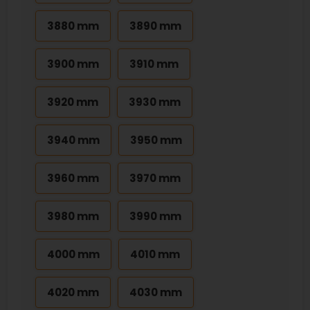
3880 mm
3890 mm
3900 mm
3910 mm
3920 mm
3930 mm
3940 mm
3950 mm
3960 mm
3970 mm
3980 mm
3990 mm
4000 mm
4010 mm
4020 mm
4030 mm