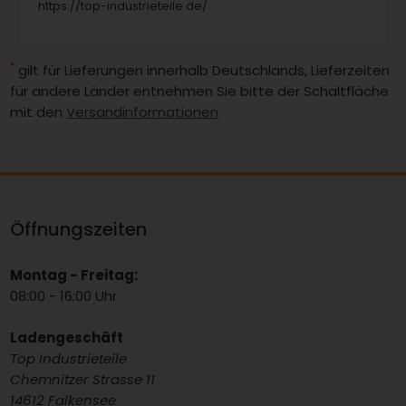
https://top-industrieteile.de/
*
gilt für Lieferungen innerhalb Deutschlands, Lieferzeiten
für andere Länder entnehmen Sie bitte der Schaltfläche
mit den
Versandinformationen
Öffnungszeiten
Montag - Freitag:
08:00 - 16:00 Uhr
Ladengeschäft
Top Industrieteile
Chemnitzer Strasse 11
14612 Falkensee