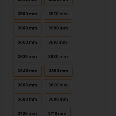
3560 mm
3570 mm
3580 mm
3590 mm
3600 mm
3610 mm
3620 mm
3630 mm
3640 mm
3650 mm
3660 mm
3670 mm
3680 mm
3690 mm
3700 mm
3710 mm