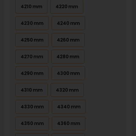
4210 mm
4220 mm
4230 mm
4240 mm
4250 mm
4260 mm
4270 mm
4280 mm
4290 mm
4300 mm
4310 mm
4320 mm
4330 mm
4340 mm
4350 mm
4360 mm