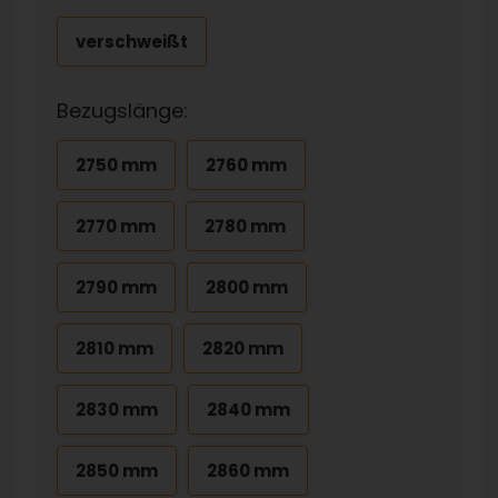
verschweißt
Bezugslänge:
2750 mm
2760 mm
2770 mm
2780 mm
2790 mm
2800 mm
2810 mm
2820 mm
2830 mm
2840 mm
2850 mm
2860 mm