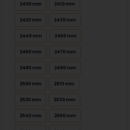
2400 mm
2410 mm
2420 mm
2430 mm
2440 mm
2450 mm
2460 mm
2470 mm
2480 mm
2490 mm
2500 mm
2510 mm
2520 mm
2530 mm
2540 mm
2550 mm