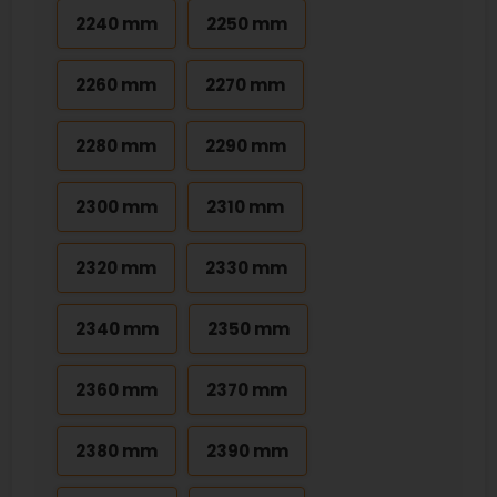
2240 mm
2250 mm
2260 mm
2270 mm
2280 mm
2290 mm
2300 mm
2310 mm
2320 mm
2330 mm
2340 mm
2350 mm
2360 mm
2370 mm
2380 mm
2390 mm