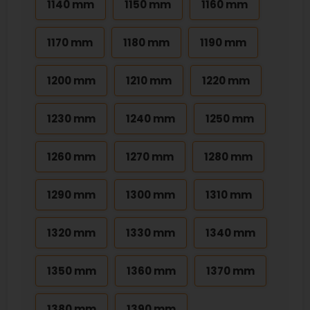
1140 mm
1150 mm
1160 mm
1170 mm
1180 mm
1190 mm
1200 mm
1210 mm
1220 mm
1230 mm
1240 mm
1250 mm
1260 mm
1270 mm
1280 mm
1290 mm
1300 mm
1310 mm
1320 mm
1330 mm
1340 mm
1350 mm
1360 mm
1370 mm
1380 mm
1390 mm