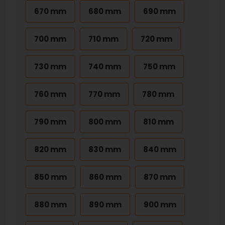
670 mm
680 mm
690 mm
700 mm
710 mm
720 mm
730 mm
740 mm
750 mm
760 mm
770 mm
780 mm
790 mm
800 mm
810 mm
820 mm
830 mm
840 mm
850 mm
860 mm
870 mm
880 mm
890 mm
900 mm