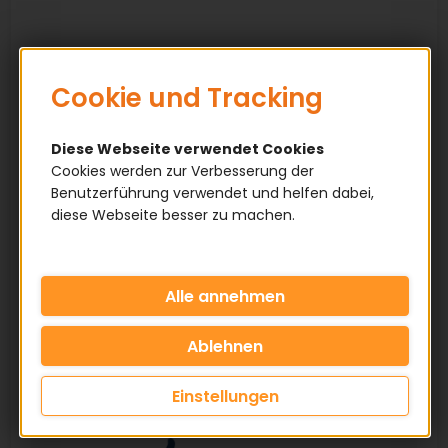
Cookie und Tracking
Diese Webseite verwendet Cookies
Cookies werden zur Verbesserung der
Benutzerführung verwendet und helfen dabei,
diese Webseite besser zu machen.
Einstellungen