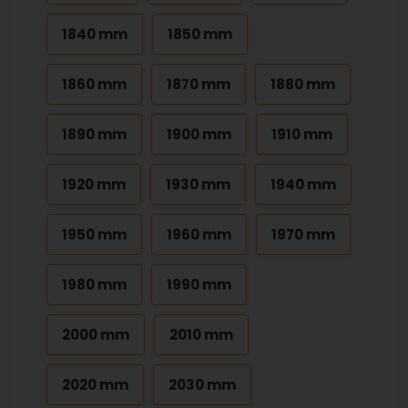
1840 mm
1850 mm
1860 mm
1870 mm
1880 mm
1890 mm
1900 mm
1910 mm
1920 mm
1930 mm
1940 mm
1950 mm
1960 mm
1970 mm
1980 mm
1990 mm
2000 mm
2010 mm
2020 mm
2030 mm