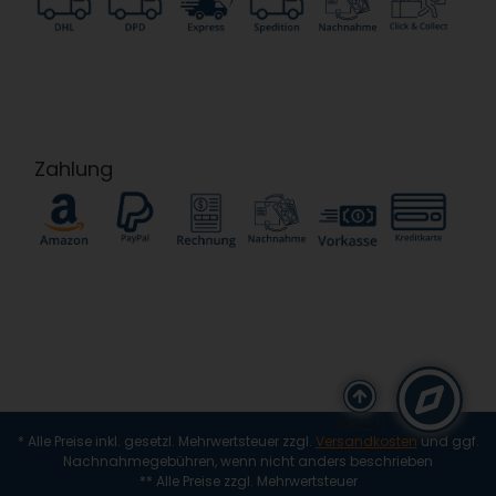
Zahlung
(alt + i)
* Alle Preise inkl. gesetzl. Mehrwertsteuer zzgl.
Versandkosten
und ggf.
Nachnahmegebühren, wenn nicht anders beschrieben
** Alle Preise zzgl. Mehrwertsteuer