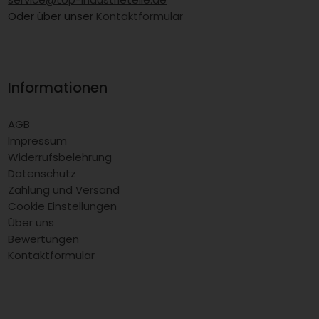
Oder über unser
Kontaktformular
Informationen
AGB
Impressum
Widerrufsbelehrung
Datenschutz
Zahlung und Versand
Cookie Einstellungen
Über uns
Bewertungen
Kontaktformular