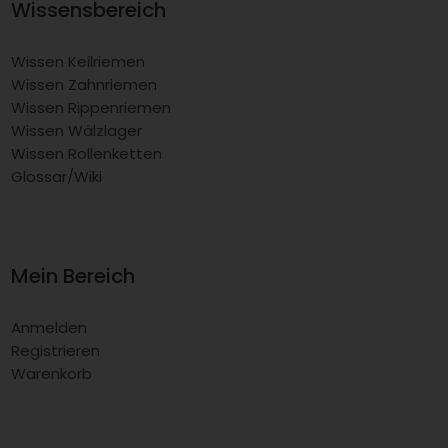
Wissensbereich
Wissen Keilriemen
Wissen Zahnriemen
Wissen Rippenriemen
Wissen Wälzlager
Wissen Rollenketten
Glossar/Wiki
Mein Bereich
Anmelden
Registrieren
Warenkorb