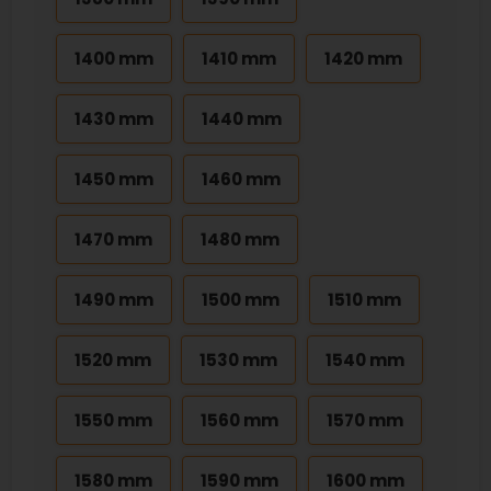
1400 mm
1410 mm
1420 mm
1430 mm
1440 mm
1450 mm
1460 mm
1470 mm
1480 mm
1490 mm
1500 mm
1510 mm
1520 mm
1530 mm
1540 mm
1550 mm
1560 mm
1570 mm
1580 mm
1590 mm
1600 mm