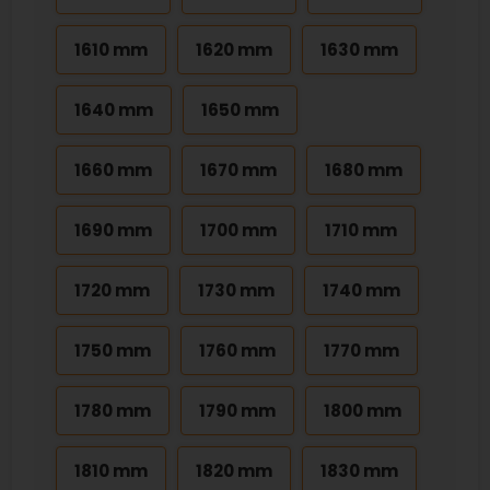
1610 mm
1620 mm
1630 mm
1640 mm
1650 mm
1660 mm
1670 mm
1680 mm
1690 mm
1700 mm
1710 mm
1720 mm
1730 mm
1740 mm
1750 mm
1760 mm
1770 mm
1780 mm
1790 mm
1800 mm
1810 mm
1820 mm
1830 mm