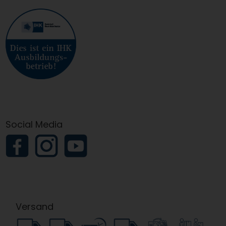
Social Media
Versand