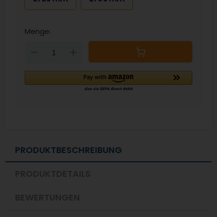
Menge:
Down
Up
PRODUKTBESCHREIBUNG
PRODUKTDETAILS
BEWERTUNGEN