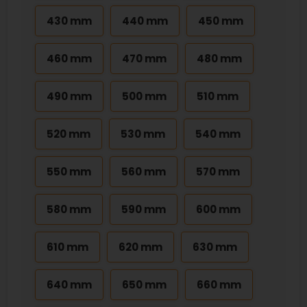
430 mm
440 mm
450 mm
460 mm
470 mm
480 mm
490 mm
500 mm
510 mm
520 mm
530 mm
540 mm
550 mm
560 mm
570 mm
580 mm
590 mm
600 mm
610 mm
620 mm
630 mm
640 mm
650 mm
660 mm