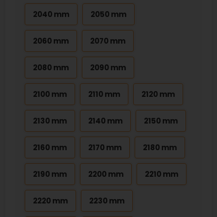
2040 mm
2050 mm
2060 mm
2070 mm
2080 mm
2090 mm
2100 mm
2110 mm
2120 mm
2130 mm
2140 mm
2150 mm
2160 mm
2170 mm
2180 mm
2190 mm
2200 mm
2210 mm
2220 mm
2230 mm