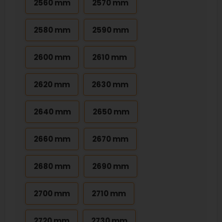
2560 mm
2570 mm
2580 mm
2590 mm
2600 mm
2610 mm
2620 mm
2630 mm
2640 mm
2650 mm
2660 mm
2670 mm
2680 mm
2690 mm
2700 mm
2710 mm
2720 mm
2730 mm