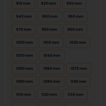
910 mm
920 mm
930 mm
940 mm
950 mm
960 mm
970 mm
980 mm
990 mm
1000 mm
1010 mm
1020 mm
1030 mm
1040 mm
1050 mm
1060 mm
1070 mm
1080 mm
1090 mm
1100 mm
1110 mm
1120 mm
1130 mm