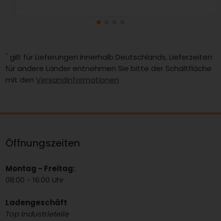
*
gilt für Lieferungen innerhalb Deutschlands, Lieferzeiten
für andere Länder entnehmen Sie bitte der Schaltfläche
mit den
Versandinformationen
Öffnungszeiten
Montag - Freitag:
08:00 - 16:00 Uhr
Ladengeschäft
Top Industrieteile