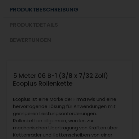
PRODUKTBESCHREIBUNG
PRODUKTDETAILS
BEWERTUNGEN
5 Meter 06 B-1 (3/8 x 7/32 Zoll)
Ecoplus Rollenkette
Ecoplus ist eine Marke der Firma Iwis und eine
hervorragende Lösung für Anwendungen mit
geringeren Leistungsanforderungen.
Rollenketten allgemein, werden zur
mechanischen Übertragung von Kräften über
Kettenräder und Kettenscheiben von einer