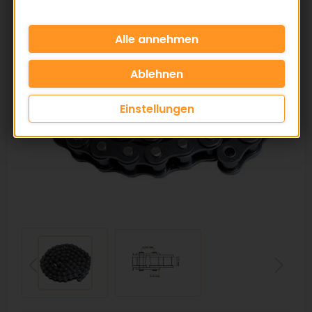
Einstellungen