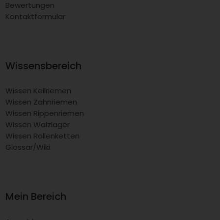
Bewertungen
Kontaktformular
Wissensbereich
Wissen Keilriemen
Wissen Zahnriemen
Wissen Rippenriemen
Wissen Wälzlager
Wissen Rollenketten
Glossar/Wiki
Mein Bereich