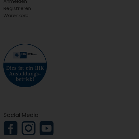
Anmelden
Registrieren
Warenkorb
Social Media