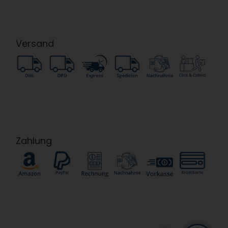
Versand
Zahlung