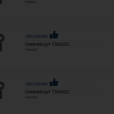
TSM16C
Gelenkkopf TSM20C
TSM20C
Gelenkkopf TSM30C
TSM30C