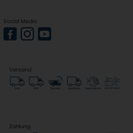
Social Media
Versand
Zahlung