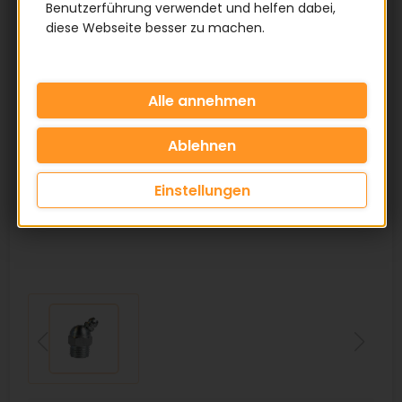
Benutzerführung verwendet und helfen dabei,
diese Webseite besser zu machen.
Einstellungen