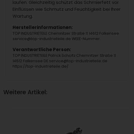
laufen. Gleichzeitig schützt das Schmierfett vor
Einflüssen wie Schmutz und Feuchtigkeit bei Ihrer
Wartung.
Herstellerinformationen:
TOP INDUSTRIETEILE Chemnitzer Straße 11 14612 Falkensee
service@top-industrieteile.de WEEE-Nummer:
Verantwortliche Person:
TOP INDUSTRIETEILE Patrick Scholtz Chemnitzer Straße 11
14612 Falkensee DE service@top-industrieteile.de
https://top-industrieteile.de/
Weitere Artikel: