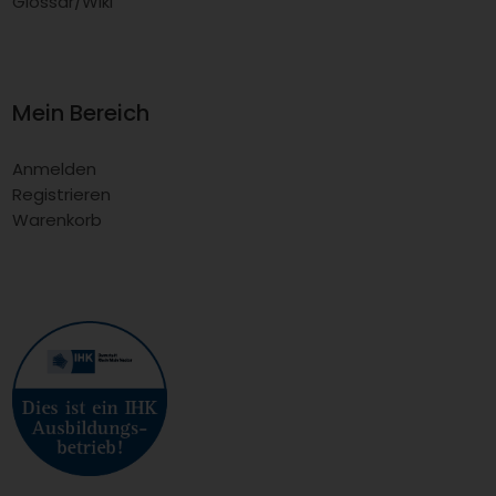
Glossar/Wiki
Mein Bereich
Anmelden
Registrieren
Warenkorb