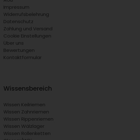
Impressum
Widerrufsbelehrung
Datenschutz
Zahlung und Versand
Cookie Einstellungen
Über uns
Bewertungen
Kontaktformular
Wissensbereich
Wissen Keilriemen
Wissen Zahnriemen
Wissen Rippenriemen
Wissen Wälzlager
Wissen Rollenketten