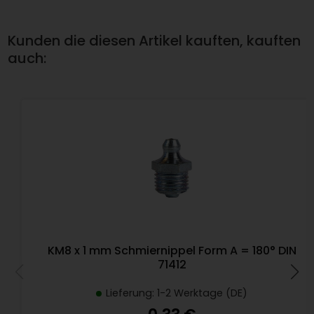
Kunden die diesen Artikel kauften, kauften
auch:
KM8 x 1 mm Schmiernippel Form A = 180° DIN
71412
Lieferung: 1-2 Werktage (DE)