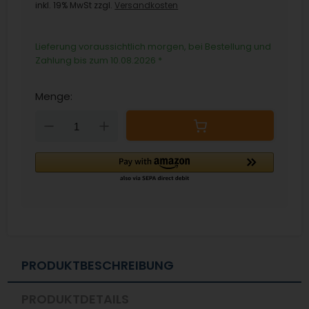
inkl. 19% MwSt zzgl.
Versandkosten
Lieferung voraussichtlich morgen, bei Bestellung und
Zahlung bis zum 10.08.2026
*
Menge:
Down
Up
PRODUKTBESCHREIBUNG
PRODUKTDETAILS