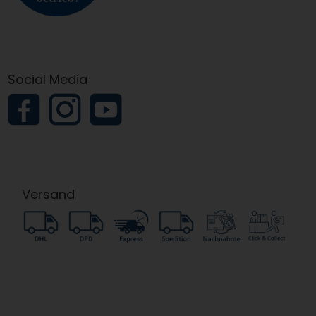
Social Media
Versand