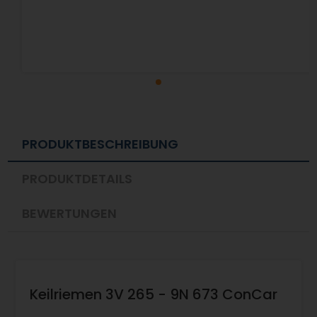
PRODUKTBESCHREIBUNG
PRODUKTDETAILS
BEWERTUNGEN
Keilriemen 3V 265 - 9N 673 ConCar