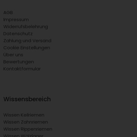
AGB
Impressum
Widerrufsbelehrung
Datenschutz
Zahlung und Versand
Cookie Einstellungen
Über uns
Bewertungen
Kontaktformular
Wissensbereich
Wissen Keilriemen
Wissen Zahnriemen
Wissen Rippenriemen
Wissen Wälzlager