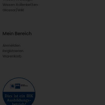
Wissen Rollenketten
Glossar/Wiki
Mein Bereich
Anmelden
Registrieren
Warenkorb