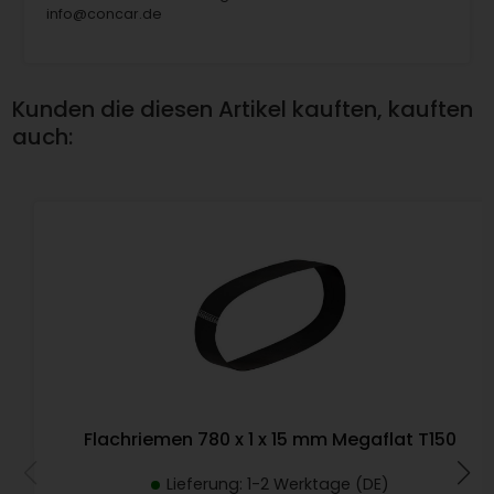
info@concar.de
Kunden die diesen Artikel kauften, kauften
auch:
Flachriemen 780 x 1 x 15 mm Megaflat T150
Lieferung: 1-2 Werktage (DE)