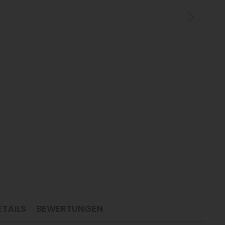
TAILS
BEWERTUNGEN