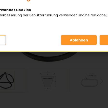
erwendet Cookies
Verbesserung der Benutzerführung verwendet und helfen dabei,