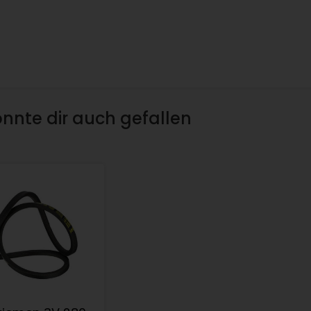
nnte dir auch gefallen