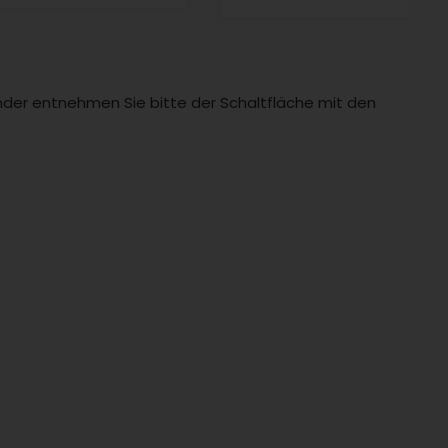
Länder entnehmen Sie bitte der Schaltfläche mit den