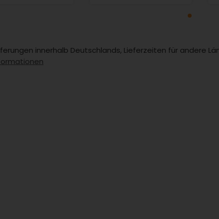
Lieferungen innerhalb Deutschlands, Lieferzeiten für andere 
formationen