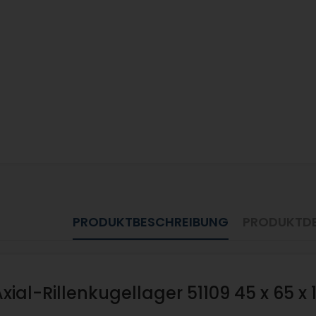
PRODUKTBESCHREIBUNG
PRODUKTDE
Axial-Rillenkugellager 51109 45 x 65 