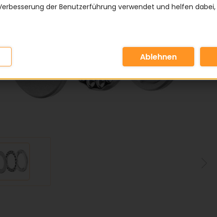
Verbesserung der Benutzerführung verwendet und helfen dabei,