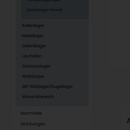
Spannlager Einsatz
Rollenlager
Nadellager
Gelenklager
Laufrollen
Gehäuselager
Wälzkörper
SKF Wälzlager/Kugellager
Wissensbereich
Normteile
Dichtungen