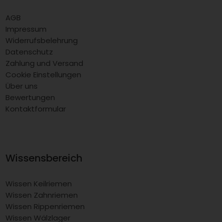
AGB
Impressum
Widerrufsbelehrung
Datenschutz
Zahlung und Versand
Cookie Einstellungen
Über uns
Bewertungen
Kontaktformular
Wissensbereich
Wissen Keilriemen
Wissen Zahnriemen
Wissen Rippenriemen
Wissen Wälzlager