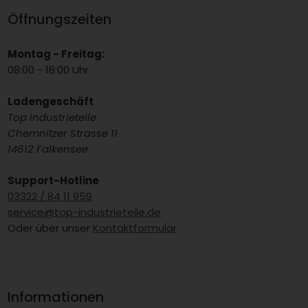
Öffnungszeiten
Montag - Freitag:
08:00 - 16:00 Uhr
Ladengeschäft
Top Industrieteile
Chemnitzer Strasse 11
14612 Falkensee
Support-Hotline
03322 / 84 11 959
service@top-industrieteile.de
Oder über unser
Kontaktformular
Informationen