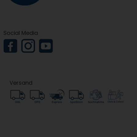
Social Media
Versand