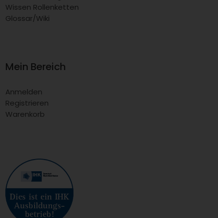
Wissen Rollenketten
Glossar/Wiki
Mein Bereich
Anmelden
Registrieren
Warenkorb