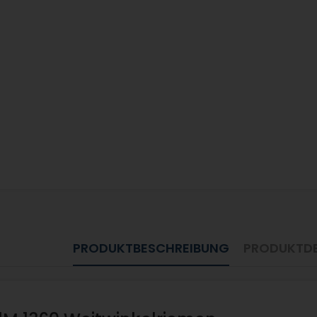
PRODUKTBESCHREIBUNG
PRODUKTDE