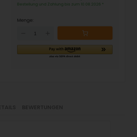
Bestellung und Zahlung bis zum 10.08.2026
*
Menge:
Down
Up
TAILS
BEWERTUNGEN