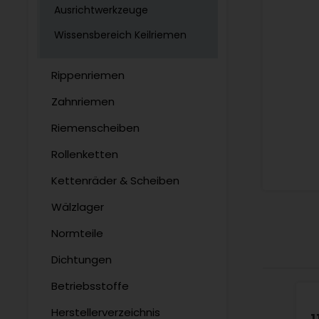
Ausrichtwerkzeuge
Wissensbereich Keilriemen
Rippenriemen
Zahnriemen
Riemenscheiben
Rollenketten
Kettenräder & Scheiben
Wälzlager
Normteile
Dichtungen
Betriebsstoffe
Herstellerverzeichnis