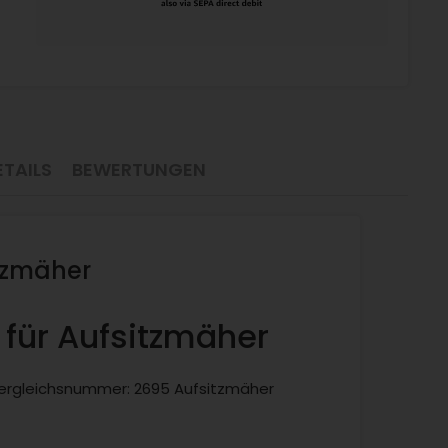
TAILS
BEWERTUNGEN
tzmäher
für Aufsitzmäher
ergleichsnummer: 2695 Aufsitzmäher