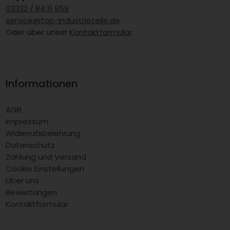
03322 / 84 11 959
service@top-industrieteile.de
Oder über unser
Kontaktformular
Informationen
AGB
Impressum
Widerrufsbelehrung
Datenschutz
Zahlung und Versand
Cookie Einstellungen
Über uns
Bewertungen
Kontaktformular