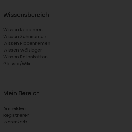
Wissensbereich
Wissen Keilriemen
Wissen Zahnriemen
Wissen Rippenriemen
Wissen Wälzlager
Wissen Rollenketten
Glossar/Wiki
Mein Bereich
Anmelden
Registrieren
Warenkorb