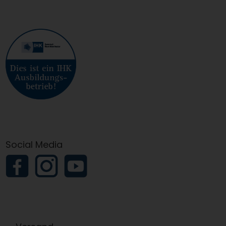
Social Media