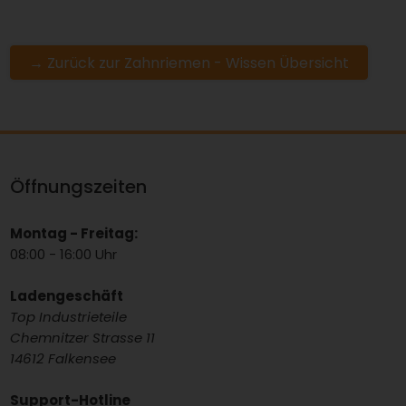
→ Zurück zur Zahnriemen - Wissen Übersicht
Öffnungszeiten
Montag - Freitag:
08:00 - 16:00 Uhr
Ladengeschäft
Top Industrieteile
Chemnitzer Strasse 11
14612 Falkensee
Support-Hotline