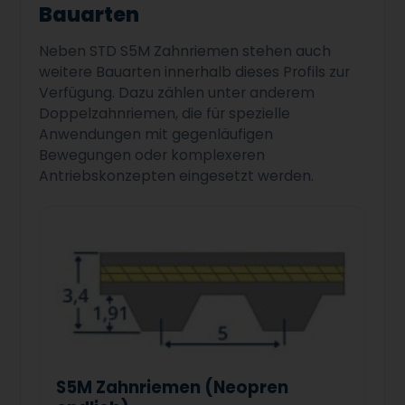
Bauarten
Neben STD S5M Zahnriemen stehen auch
weitere Bauarten innerhalb dieses Profils zur
Verfügung. Dazu zählen unter anderem
Doppelzahnriemen, die für spezielle
Anwendungen mit gegenläufigen
Bewegungen oder komplexeren
Antriebskonzepten eingesetzt werden.
S5M Zahnriemen (Neopren