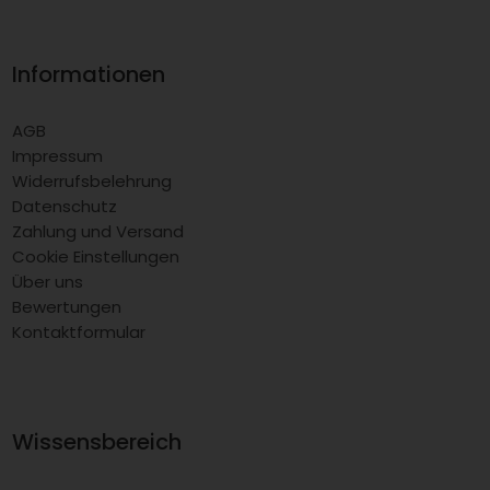
Informationen
AGB
Impressum
Widerrufsbelehrung
Datenschutz
Zahlung und Versand
Cookie Einstellungen
Über uns
Bewertungen
Kontaktformular
Wissensbereich