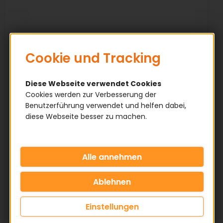
Cookie und Tracking
Diese Webseite verwendet Cookies
Cookies werden zur Verbesserung der
Benutzerführung verwendet und helfen dabei,
diese Webseite besser zu machen.
Abmessungen
Profil: S5M
Teilung: 5 mm
Einstellungen
Zahn Höhe: 1,91 mm