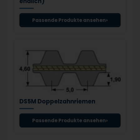
endlich)
›
Passende Produkte ansehen
DS5M Doppelzahnriemen
›
Passende Produkte ansehen