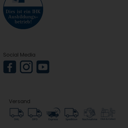
Social Media
Versand