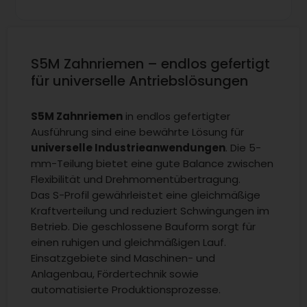
S5M Zahnriemen – endlos gefertigt
für universelle Antriebslösungen
S5M Zahnriemen
in endlos gefertigter
Ausführung sind eine bewährte Lösung für
universelle Industrieanwendungen
. Die 5-
mm-Teilung bietet eine gute Balance zwischen
Flexibilität und Drehmomentübertragung.
Das S-Profil gewährleistet eine gleichmäßige
Kraftverteilung und reduziert Schwingungen im
Betrieb. Die geschlossene Bauform sorgt für
einen ruhigen und gleichmäßigen Lauf.
Einsatzgebiete sind Maschinen- und
Anlagenbau, Fördertechnik sowie
automatisierte Produktionsprozesse.