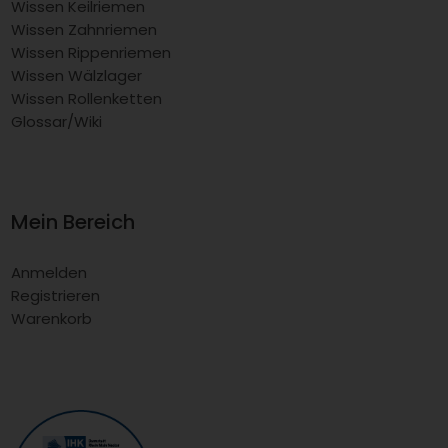
Wissen Keilriemen
Wissen Zahnriemen
Wissen Rippenriemen
Wissen Wälzlager
Wissen Rollenketten
Glossar/Wiki
Mein Bereich
Anmelden
Registrieren
Warenkorb