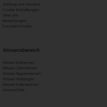
Zahlung und Versand
Cookie Einstellungen
Über uns
Bewertungen
Kontaktformular
Wissensbereich
Wissen Keilriemen
Wissen Zahnriemen
Wissen Rippenriemen
Wissen Wälzlager
Wissen Rollenketten
Glossar/Wiki