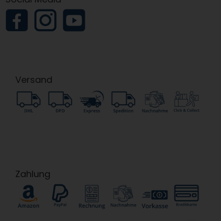
Versand
Zahlung