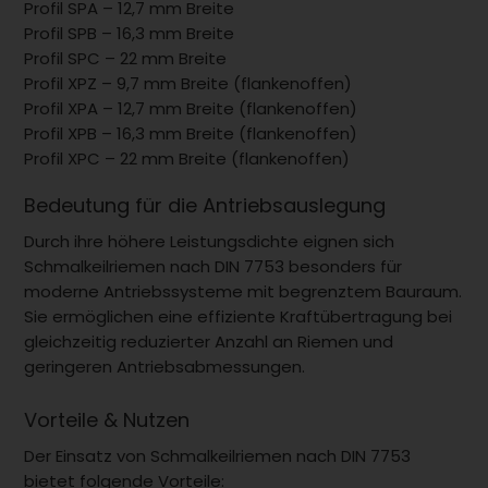
Profil SPA – 12,7 mm Breite
Profil SPB – 16,3 mm Breite
Profil SPC – 22 mm Breite
Profil XPZ – 9,7 mm Breite (flankenoffen)
Profil XPA – 12,7 mm Breite (flankenoffen)
Profil XPB – 16,3 mm Breite (flankenoffen)
Profil XPC – 22 mm Breite (flankenoffen)
Bedeutung für die Antriebsauslegung
Durch ihre höhere Leistungsdichte eignen sich
Schmalkeilriemen nach DIN 7753 besonders für
moderne Antriebssysteme mit begrenztem Bauraum.
Sie ermöglichen eine effiziente Kraftübertragung bei
gleichzeitig reduzierter Anzahl an Riemen und
geringeren Antriebsabmessungen.
Vorteile & Nutzen
Der Einsatz von Schmalkeilriemen nach DIN 7753
bietet folgende Vorteile: