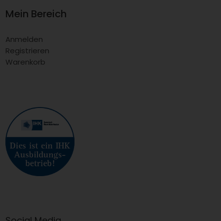
Mein Bereich
Anmelden
Registrieren
Warenkorb
Social Media