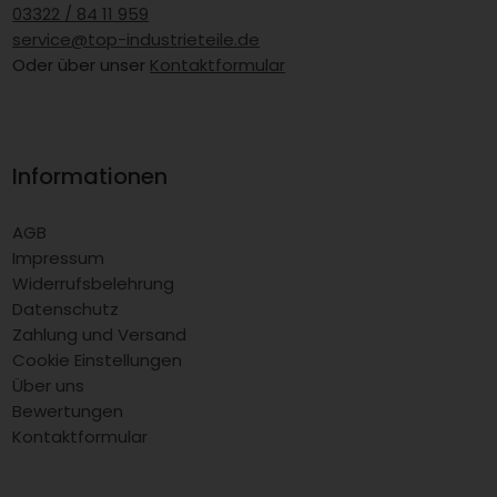
03322 / 84 11 959
service@top-industrieteile.de
Oder über unser
Kontaktformular
Informationen
AGB
Impressum
Widerrufsbelehrung
Datenschutz
Zahlung und Versand
Cookie Einstellungen
Über uns
Bewertungen
Kontaktformular