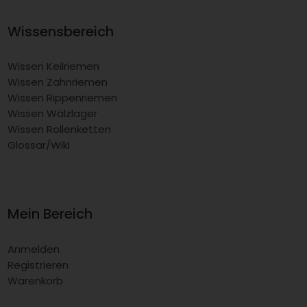
Wissensbereich
Wissen Keilriemen
Wissen Zahnriemen
Wissen Rippenriemen
Wissen Wälzlager
Wissen Rollenketten
Glossar/Wiki
Mein Bereich
Anmelden
Registrieren
Warenkorb