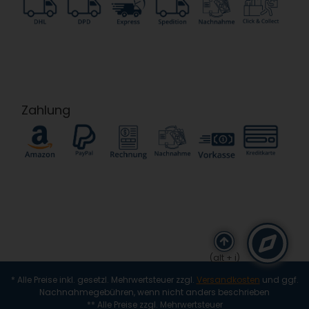
Zahlung
(alt + i)
* Alle Preise inkl. gesetzl. Mehrwertsteuer zzgl.
Versandkosten
und ggf.
Nachnahmegebühren, wenn nicht anders beschrieben
** Alle Preise zzgl. Mehrwertsteuer