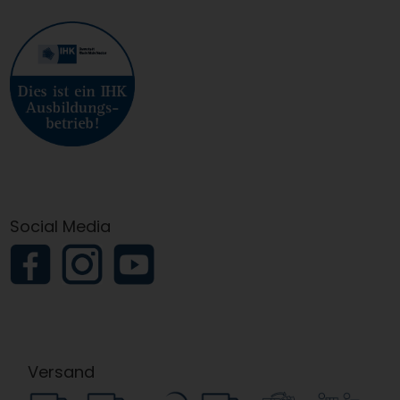
Social Media
Versand