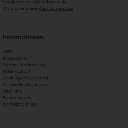
service@top-industrieteile.de
Oder über unser
Kontaktformular
Informationen
AGB
Impressum
Widerrufsbelehrung
Datenschutz
Zahlung und Versand
Cookie Einstellungen
Über uns
Bewertungen
Kontaktformular