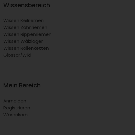
Wissensbereich
Wissen Keilriemen
Wissen Zahnriemen
Wissen Rippenriemen
Wissen Wälzlager
Wissen Rollenketten
Glossar/Wiki
Mein Bereich
Anmelden
Registrieren
Warenkorb