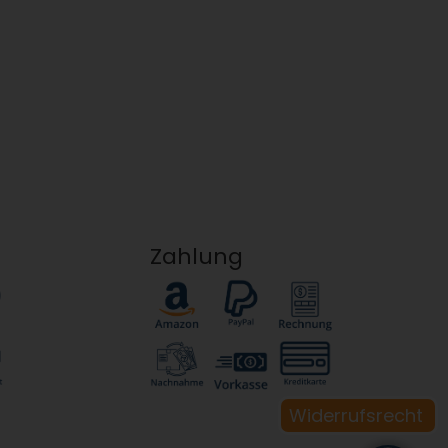
Zahlung
Widerrufsrecht