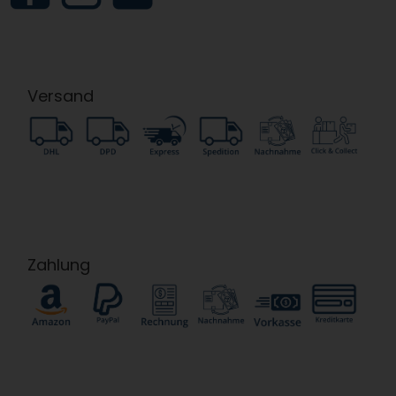
Versand
Zahlung