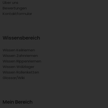
Über uns
Bewertungen
Kontaktformular
Wissensbereich
Wissen Keilriemen
Wissen Zahnriemen
Wissen Rippenriemen
Wissen Wälzlager
Wissen Rollenketten
Glossar/Wiki
Mein Bereich