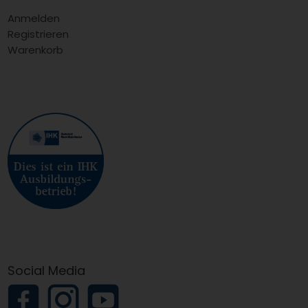
Anmelden
Registrieren
Warenkorb
Social Media